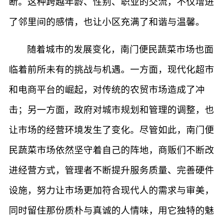
断。这种跨越年龄、性别、职业的交流，不仅增进
了邻里间的感情，也让小区充满了和谐与温馨。
随着城市的发展变化，南门便民蔬菜市场也面
临着前所未有的挑战与机遇。一方面，现代化超市
和电商平台的崛起，对传统的农贸市场造成了冲
击；另一方面，政府对城市规划和管理的调整，也
让市场的经营环境发生了变化。尽管如此，南门便
民蔬菜市场依然坚守着自己的阵地，商贩们不断改
进经营方式，管理者不断提升服务质量、完善硬件
设施，努力让市场更加符合现代人的需求与审美，
同时留住那份质朴与真诚的人情味，用它独特的魅