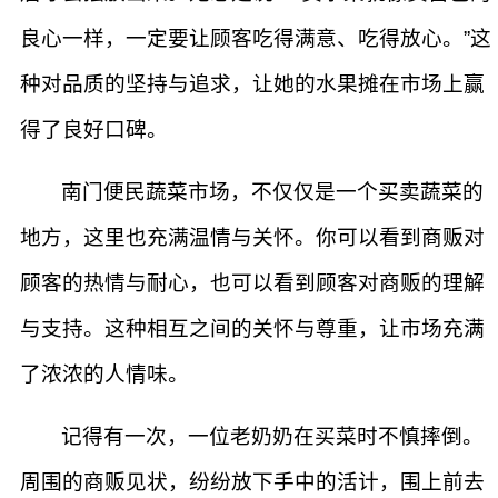
良心一样，一定要让顾客吃得满意、吃得放心。”这
种对品质的坚持与追求，让她的水果摊在市场上赢
得了良好口碑。
南门便民蔬菜市场，不仅仅是一个买卖蔬菜的
地方，这里也充满温情与关怀。你可以看到商贩对
顾客的热情与耐心，也可以看到顾客对商贩的理解
与支持。这种相互之间的关怀与尊重，让市场充满
了浓浓的人情味。
记得有一次，一位老奶奶在买菜时不慎摔倒。
周围的商贩见状，纷纷放下手中的活计，围上前去