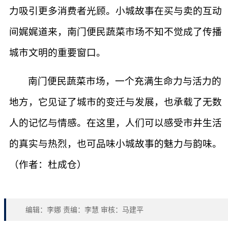
力吸引更多消费者光顾。小城故事在买与卖的互动
间娓娓道来，南门便民蔬菜市场不知不觉成了传播
城市文明的重要窗口。
南门便民蔬菜市场，一个充满生命力与活力的
地方，它见证了城市的变迁与发展，也承载了无数
人的记忆与情感。在这里，人们可以感受市井生活
的真实与热烈，也可品味小城故事的魅力与韵味。
（作者：杜成仓）
编辑：李娜 责编：李慧 审核：马建平