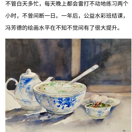
不管白天多忙，每天晚上都会雷打不动地练习两个
小时，不曾间断一日。一年后，公益水彩班结课，
冯芳德的绘画水平在不知不觉间有了很大提升。