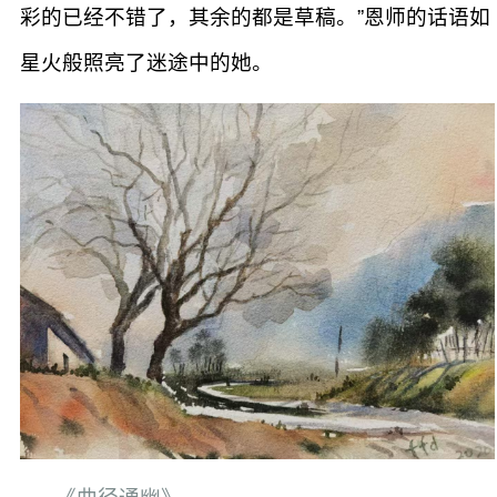
彩的已经不错了，其余的都是草稿。”恩师的话语如
星火般照亮了迷途中的她。