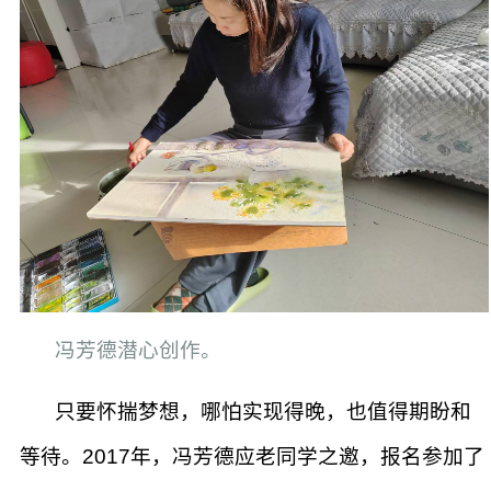
冯芳德潜心创作。
只要怀揣梦想，哪怕实现得晚，也值得期盼和
等待。2017年，冯芳德应老同学之邀，报名参加了