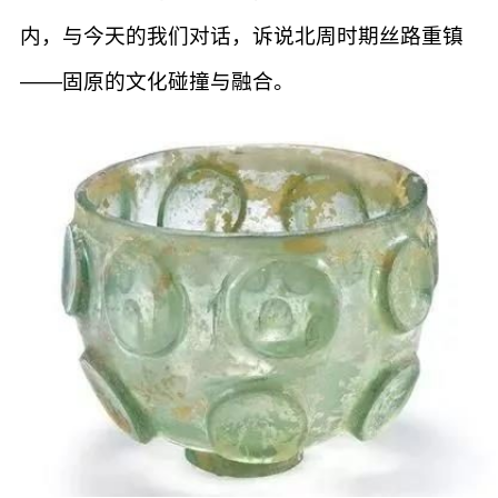
内，与今天的我们对话，诉说北周时期丝路重镇
——固原的文化碰撞与融合。