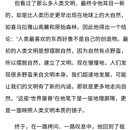
但看过了那么多人类文明，最终令他耳目一新
的，却是比人类历史更早出现在地球上的大自然，
如喜马拉雅山南麓和原始森林。因此他得出一个结
论：“人类最喜欢的东西好像不是自己的创造物。最
初的人类文明是想摆脱自然，因为自然有点野蛮，
所以摆脱自然，建立了文明。现在慢慢地，人们发
现很多野蛮来自文明本身。我们超速地发展，可能
让我们的文明有了新的内涵，那就是更多地走向自
然。”这座“世界屋脊”在他笔下是一座地理屏障，更
是一面映照人类文明本质的镜子。
终于，在一路拷问、一路叹息中，他回到了祖