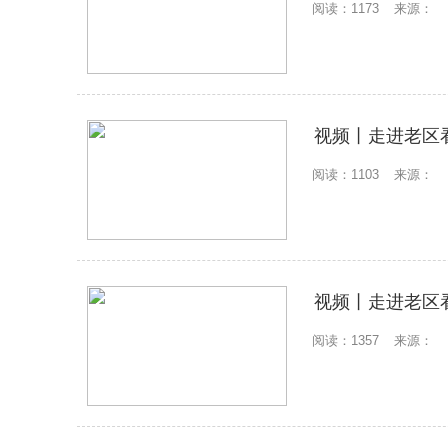
阅读：1173
来源：
视频丨走进老区看
阅读：1103
来源：
视频丨走进老区
阅读：1357
来源：