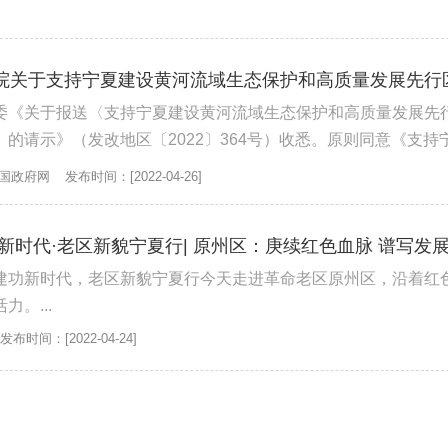
委《关于报送〈支持宁夏建设黄河流域生态保护和高质量发展先
的请示》（发改地区〔2022〕364号）收悉。原则同意《支持
和高质量发展先行区实施方...
国政府网
发布时间：[2022-04-26]
建功新时代，老区新貌宁夏行今天走进革命老区原州区，沿着红
。...
发布时间：[2022-04-24]