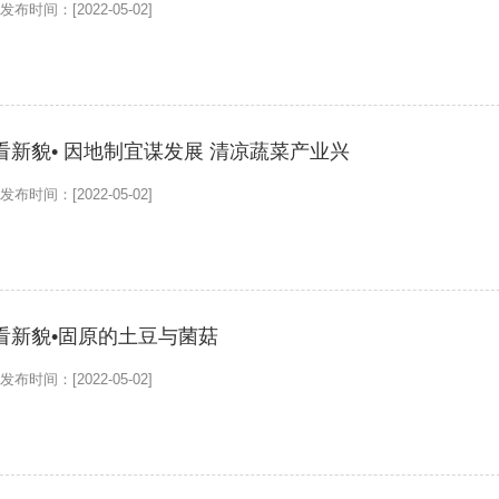
发布时间：[2022-05-02]
上“领头羊”
新貌• 因地制宜谋发展 清凉蔬菜产业兴
发布时间：[2022-05-02]
看新貌•固原的土豆与菌菇
发布时间：[2022-05-02]