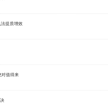
政执法提质增效
绝对值得来
解决