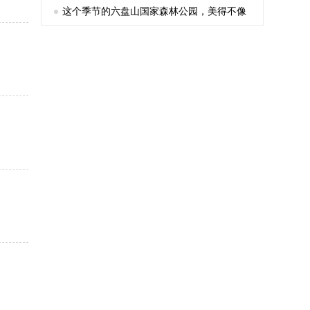
这个季节的六盘山国家森林公园，美得不像
话