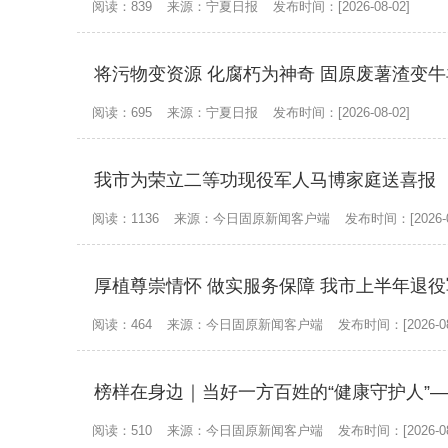
阅读：839
来源：宁夏日报
发布时间：[2026-08-02]
将污物变资源 化腐朽为神奇 固原废薯渣变
阅读：695
来源：宁夏日报
发布时间：[2026-08-02]
我市为荣立二等功现役军人马博家庭送喜报
阅读：1136
来源：今日固原新闻客户端
发布时间：[2026-0
厚植尊崇情怀 做实服务保障 我市上半年退
阅读：464
来源：今日固原新闻客户端
发布时间：[2026-08
榜样在身边｜当好一方百姓的“健康守护人”—
阅读：510
来源：今日固原新闻客户端
发布时间：[2026-08