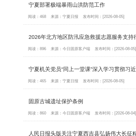
宁夏部署极端暴雨山洪防范工作
阅读：468
来源：宁夏日报
发布时间：[2026-08-05]
2026年北方地区防汛应急救援志愿服务支持
阅读：896
来源：今日固原客户端
发布时间：[2026-08-05
宁夏机关党员“同上一堂课”深入学习贯彻习
阅读：465
来源：宁夏日报
发布时间：[2026-08-05]
固原古城遗址保护条例
阅读：860
来源：今日固原客户端
发布时间：[2026-08-04
人民日报头版关注宁夏西吉县弘扬伟大长征