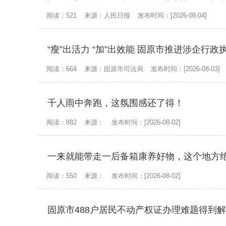
阅读：521
来源：人民日报
发布时间：[2026-08-04]
“瘦”出活力 “加”出效能 固原市推进涉企行
阅读：664
来源：固原市司法局
发布时间：[2026-08-03]
千人雨中奔跑，这氛围感还了得！
阅读：882
来源：
发布时间：[2026-08-02]
一来就能带走一后备箱康养好物，这个地方
阅读：550
来源：
发布时间：[2026-08-02]
固原市488户居民不动产权证办理难题得到