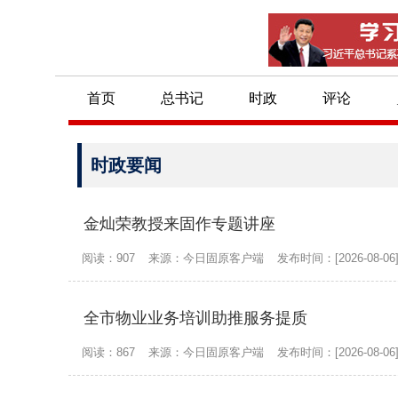
首页
总书记
时政
评论
时政要闻
金灿荣教授来固作专题讲座
阅读：907
来源：今日固原客户端
发布时间：[2026-08-06
全市物业业务培训助推服务提质
阅读：867
来源：今日固原客户端
发布时间：[2026-08-06
沙沟乡：扶