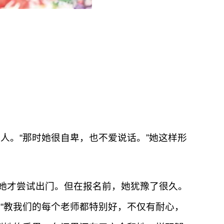
人。“那时她很自卑，也不爱说话。”她这样形
她才尝试出门。但在报名前，她犹豫了很久。
“教我们的每个老师都特别好，不仅有耐心，