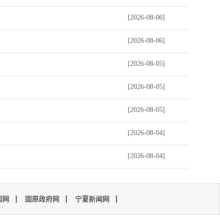
[2026-08-06]
[2026-08-06]
[2026-08-05]
[2026-08-05]
[2026-08-05]
[2026-08-04]
[2026-08-04]
|
|
|
闻网
固原政府网
宁夏新闻网