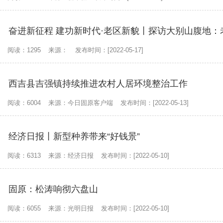
奋进新征程 建功新时代·老区新貌丨探访大别山腹地
阅读：1295
来源：
发布时间：[2022-05-17]
西吉县吉强镇持续推进农村人居环境整治工作
阅读：6004
来源：今日固原客户端
发布时间：[2022-05-13]
经济日报丨新型种养带来“好钱景”
阅读：6313
来源：经济日报
发布时间：[2022-05-10]
固原：松涛响彻六盘山
阅读：6055
来源：光明日报
发布时间：[2022-05-10]