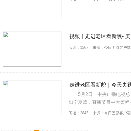
视频丨走进老区看新貌• 美
阅读：1367
来源：今日固原客户端
走进老区看新貌｜今天央
5月2日，中央广播电视
出宁夏篇，直播节目中大篇幅
固原振兴发展、笃定前行的豪迈
阅读：2843
来源：今日固原客户端