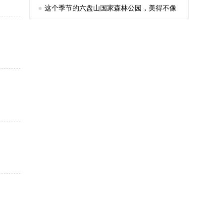
这个季节的六盘山国家森林公园，美得不像
话