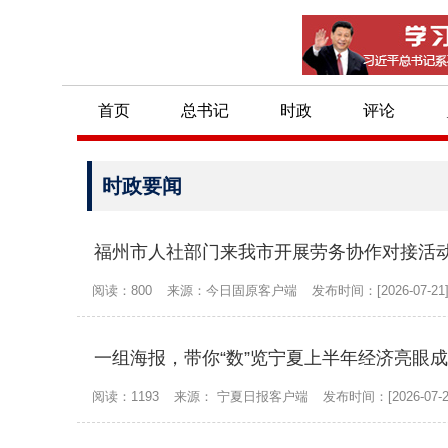
首页
总书记
时政
评论
时政要闻
福州市人社部门来我市开展劳务协作对接活
阅读：800
来源：今日固原客户端
发布时间：[2026-07-21
一组海报，带你“数”览宁夏上半年经济亮眼
阅读：1193
来源： 宁夏日报客户端
发布时间：[2026-07-2
沙沟乡：扶