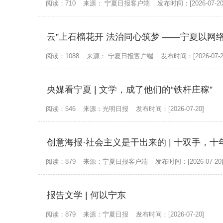
阅读：710
来源： 宁夏日报客户端
发布时间：[2026-07-20
阅读：1088
来源： 宁夏日报客户端
发布时间：[2026-07-2
央媒看宁夏 | 文学，成了他们的“铁杆庄稼”
阅读：546
来源：光明日报
发布时间：[2026-07-20]
阅读：879
来源：宁夏日报客户端
发布时间：[2026-07-20
报告文学 | 何以宁东
阅读：879
来源：宁夏日报
发布时间：[2026-07-20]