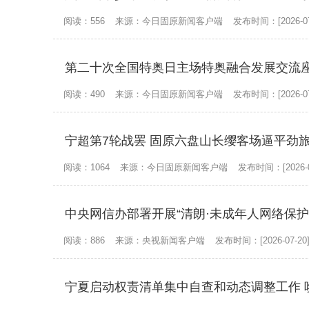
阅读：556
来源：今日固原新闻客户端
发布时间：[2026-07
第二十次全国特奥日主场特奥融合发展交流
阅读：490
来源：今日固原新闻客户端
发布时间：[2026-07
宁超第7轮战罢 固原六盘山长缨客场逼平劲
阅读：1064
来源：今日固原新闻客户端
发布时间：[2026-0
中央网信办部署开展“清朗·未成年人网络保护
阅读：886
来源：央视新闻客户端
发布时间：[2026-07-20
宁夏启动权责清单集中自查和动态调整工作 唤