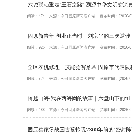
六城联动重走“玉石之路” 溯源中华文明交流
阅读：474
来源：今日固原新闻客户端
发布时间：[2026-07
固原新青年·创业正当时｜刘宗平的三次逆转
阅读：926
来源：今日固原新闻客户端
发布时间：[2026-07
全区农机修理工技能竞赛落幕 固原市代表队
阅读：724
来源：今日固原新闻客户端
发布时间：[2026-07
跨越山海·我在西海固的故事｜六盘山下的“山
阅读：488
来源：今日固原新闻客户端
发布时间：[2026-07
固原善家堡战国古墓惊现2300年前的“密封陈