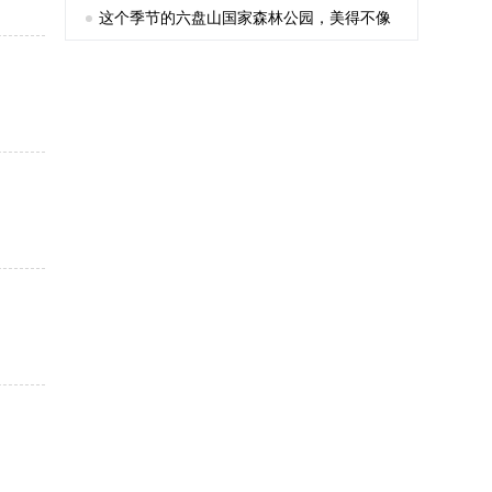
这个季节的六盘山国家森林公园，美得不像
话