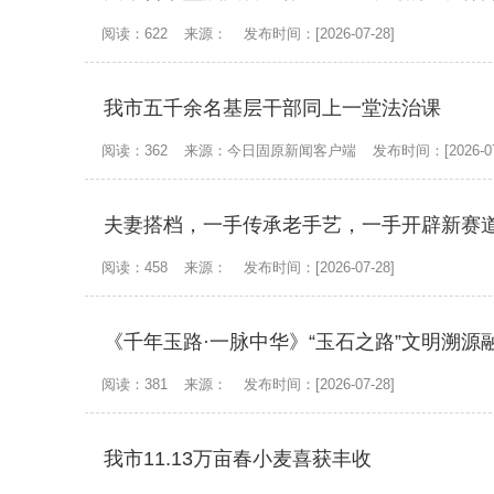
阅读：622
来源：
发布时间：[2026-07-28]
我市五千余名基层干部同上一堂法治课
阅读：362
来源：今日固原新闻客户端
发布时间：[2026-07
夫妻搭档，一手传承老手艺，一手开辟新赛
阅读：458
来源：
发布时间：[2026-07-28]
《千年玉路·一脉中华》“玉石之路”文明溯源
阅读：381
来源：
发布时间：[2026-07-28]
我市11.13万亩春小麦喜获丰收