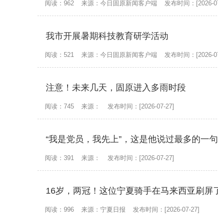
阅读：962
来源：今日固原新闻客户端
发布时间：[2026-07
我市开展暑期科技教育研学活动
阅读：521
来源：今日固原新闻客户端
发布时间：[2026-07
注意！未来几天，固原进入多雨时段
阅读：745
来源：
发布时间：[2026-07-27]
“我是党员，我先上”，这是他说过最多的一
阅读：391
来源：
发布时间：[2026-07-27]
16岁，两冠！这位宁夏骑手在马来西亚刷屏
阅读：996
来源：宁夏日报
发布时间：[2026-07-27]