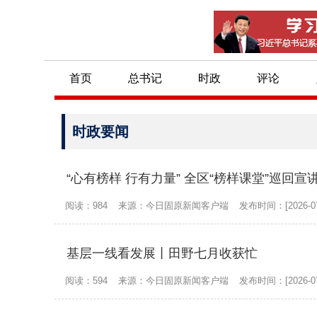
首页
总书记
时政
评论
时政要闻
“心有榜样 行有力量” 全区“榜样课堂”巡回
阅读：984
来源：今日固原新闻客户端
发布时间：[2026-07
基层一线看发展丨田野七月收获忙
阅读：594
来源：今日固原新闻客户端
发布时间：[2026-07
沙沟乡：扶贫小车间 脱贫大作为