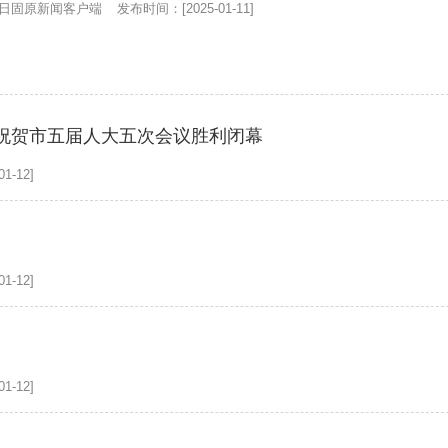
日固原新闻客户端
发布时间：[2025-01-11]
祝贺市五届人大五次会议胜利闭幕
1-12]
1-12]
1-12]