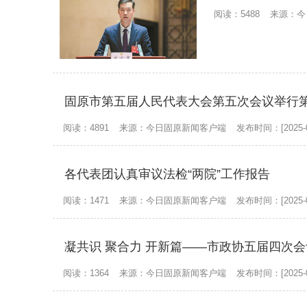
阅读：5488
来源：今
固原市第五届人民代表大会第五次会议举行
阅读：4891
来源：今日固原新闻客户端
发布时间：[2025-0
各代表团认真审议法检“两院”工作报告
阅读：1471
来源：今日固原新闻客户端
发布时间：[2025-0
凝共识 聚合力 开新篇——市政协五届四次
阅读：1364
来源：今日固原新闻客户端
发布时间：[2025-0