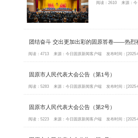
阅读：2610
来源：今
团结奋斗 交出更加出彩的固原答卷——热烈
阅读：4713
来源：今日固原新闻客户端
发布时间：[2025-0
固原市人民代表大会公告（第1号）
阅读：5283
来源：今日固原新闻客户端
发布时间：[2025-0
固原市人民代表大会公告（第2号）
阅读：5223
来源：今日固原新闻客户端
发布时间：[2025-0