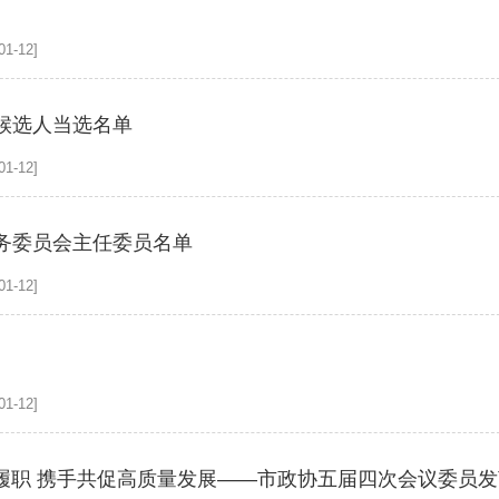
1-12]
候选人当选名单
1-12]
务委员会主任委员名单
1-12]
1-12]