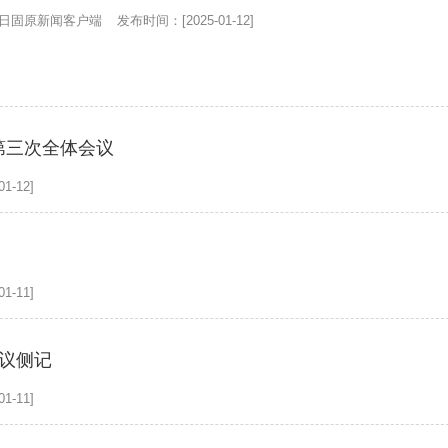
日固原新闻客户端
发布时间：[2025-01-12]
第三次全体会议
1-12]
1-11]
会议侧记
1-11]