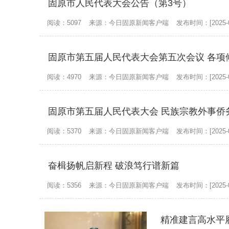
固原市人民代表大会公告（第3号）
阅读：5097
来源：今日固原新闻客户端
发布时间：[2025-0
固原市第五届人民代表大会第五次会议 各项
阅读：4970
来源：今日固原新闻客户端
发布时间：[2025-0
固原市第五届人民代表大会 民族宗教外事侨
阅读：5370
来源：今日固原新闻客户端
发布时间：[2025-0
奋楫扬帆启新程 破浪笃行谱新篇
阅读：5356
来源：今日固原新闻客户端
发布时间：[2025-0