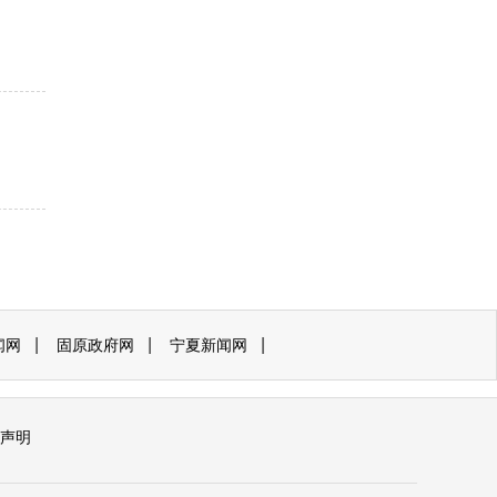
|
|
|
闻网
固原政府网
宁夏新闻网
声明