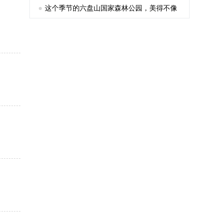
这个季节的六盘山国家森林公园，美得不像
话