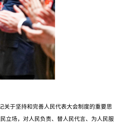
记关于坚持和完善人民代表大会制度的重要思
人民立场，对人民负责、替人民代言、为人民服