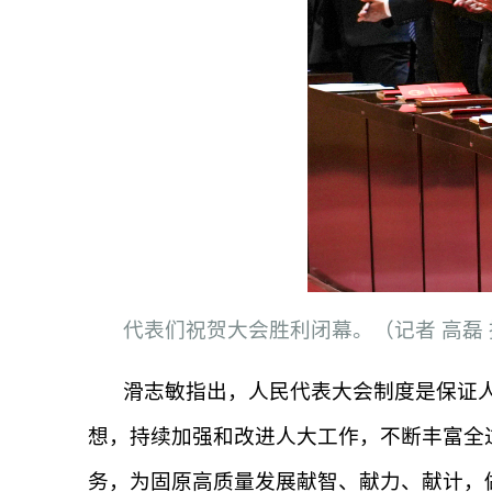
代表们祝贺大会胜利闭幕。（记者 高磊 
滑志敏指出，人民代表大会制度是保证
想，持续加强和改进人大工作，不断丰富全
务，为固原高质量发展献智、献力、献计，