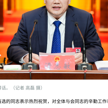
话。（记者 高磊 摄）
当选的同志表示热烈祝贺，对全体与会同志的辛勤工作