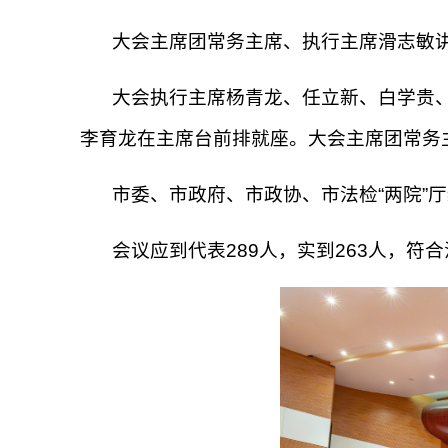
大会主席团常务主席、执行主席滑志敏
大会执行主席杨青龙、任立新、白学贵
李育龙在主席台前排就座。大会主席团常务
市委、市政府、市政协、市法检“两院”
会议应到代表289人，实到263人，符