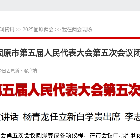
闻资讯
>>
2025固原两会
>>
我在两会现场
搜
固原市第五届人民代表大会第五次会议
今日固原新闻客户端
大会第五次会议圆满完成各项议程，在市会议中心胜利