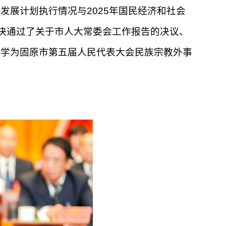
发展计划执行情况与2025年国民经济和社会
表决通过了关于市人大常委会工作报告的决议、
正学为固原市第五届人民代表大会民族宗教外事