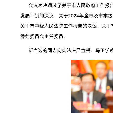
会议表决通过了关于市人民政府工作报告
发展计划的决议、关于2024年全市及市本
关于市中级人民法院工作报告的决议、关于
侨务委员会主任委员。
新当选的同志向宪法庄严宣誓。马正学