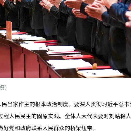
摄）
人民当家作主的根本政治制度。要深入贯彻习近平总书
过程人民民主的固原实践。全体人大代表要时刻站稳
做好党和政府联系人民群众的桥梁纽带。