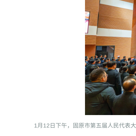
1月12日下午，固原市第五届人民代表大