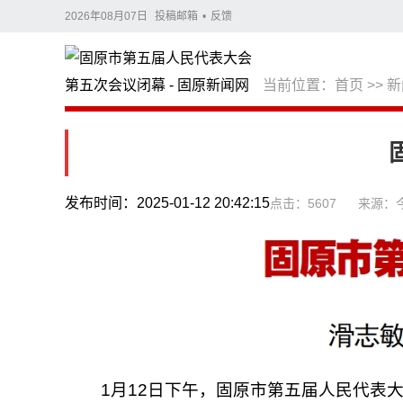
2026年08月07日
投稿邮箱
•
反馈
当前位置：
首页
>>
新
发布时间：2025-01-12 20:42:15
点击：5607
来源：
1月12日下午，固原市第五届人民代表