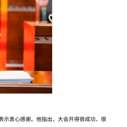
表示衷心感谢。他指出，大会开得很成功、很