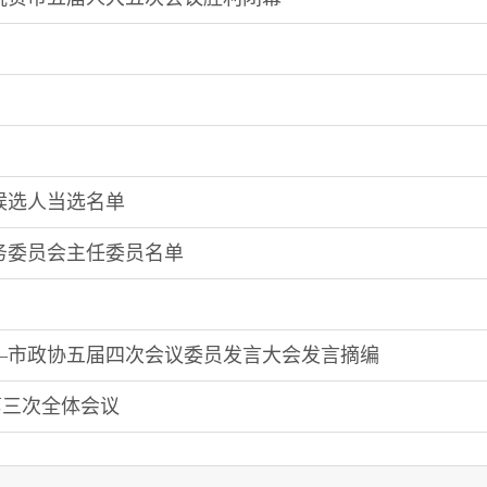
候选人当选名单
务委员会主任委员名单
—市政协五届四次会议委员发言大会发言摘编
第三次全体会议