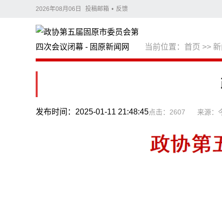
2026年08月06日
投稿邮箱
•
反馈
当前位置：
首页
>>
新
发布时间：2025-01-11 21:48:45
点击：2607
来源：