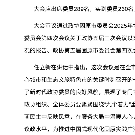
大会应出席委员289名，实到委员260
大会审议通过政协固原市委员会2025
委员会第四次会议关于政协五届三次会议以
况的报告、政协第五届固原市委员会第四次
任立新在讲话中指出，这次会议是在全
心城市和生态文旅特色市的关键时刻召开的
了新时代政协委员的良好风貌，展现了专门
政协组织、全体委员要紧紧围绕“九个着力
商民主中反映民意，在服务大局中温暖人心
议政水平，为推进中国式现代化固原实践广