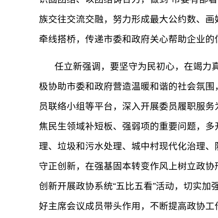
族交往交流交融，努力形成最大公约数、画
牵线搭桥，传递市委和政府关心帮助企业的
任立新强调，要坚守为民初心，在竭力真
极协助市委和政府营造温暖和谐的社会氛围
员联络小组等平台，深入开展委员履职服务为
焦民生领域补短板、强弱项的重要问题，多
理、垃圾和污水处理、城中村现代化治理、
守正创新，在强基固本转变作风上树立政协
创新开展政协系统“五比五看”活动，切实加
好主席会议成员带头作用，不断提高政协工