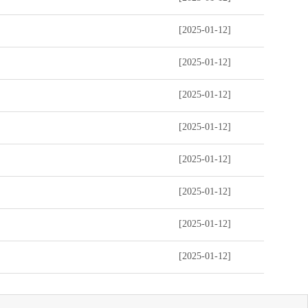
[2025-01-12]
[2025-01-12]
[2025-01-12]
[2025-01-12]
[2025-01-12]
[2025-01-12]
[2025-01-12]
[2025-01-12]