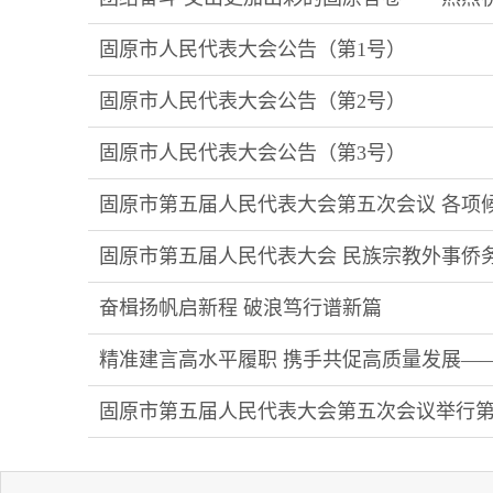
固原市人民代表大会公告（第1号）
固原市人民代表大会公告（第2号）
固原市人民代表大会公告（第3号）
固原市第五届人民代表大会第五次会议 各项
固原市第五届人民代表大会 民族宗教外事侨
奋楫扬帆启新程 破浪笃行谱新篇
精准建言高水平履职 携手共促高质量发展—
固原市第五届人民代表大会第五次会议举行