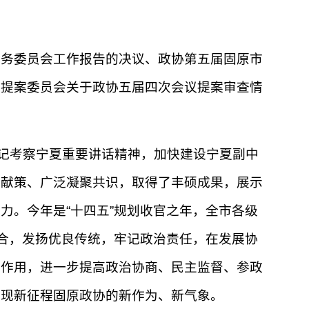
常务委员会工作报告的决议、政协第五届固原市
会提案委员会关于政协五届四次会议提案审查情
记考察宁夏重要讲话精神，加快建设宁夏副中
言献策、广泛凝聚共识，取得了丰硕成果，展示
力。今年是“十四五”规划收官之年，全市各级
结合，发扬优良传统，牢记政治责任，在发展协
构作用，进一步提高政治协商、民主监督、参政
展现新征程固原政协的新作为、新气象。