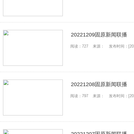
20221209固原新闻联播
阅读：727
来源：
发布时间：[2022
20221208固原新闻联播
阅读：797
来源：
发布时间：[2022