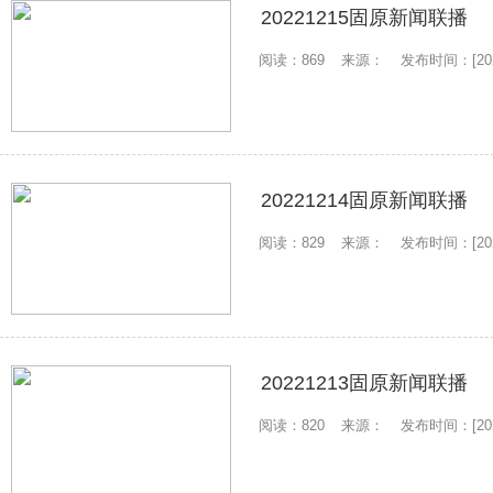
20221215固原新闻联播
阅读：869
来源：
发布时间：[2022
20221214固原新闻联播
阅读：829
来源：
发布时间：[2022
20221213固原新闻联播
阅读：820
来源：
发布时间：[2022