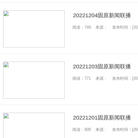
20221204固原新闻联播
阅读：749
来源：
发布时间：[2022
20221203固原新闻联播
阅读：771
来源：
发布时间：[2022
20221201固原新闻联播
阅读：900
来源：
发布时间：[2022