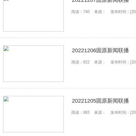
20221207固原新闻联播
阅读：740
来源：
发布时间：[2022
20221206固原新闻联播
阅读：822
来源：
发布时间：[2022
20221205固原新闻联播
阅读：883
来源：
发布时间：[2022