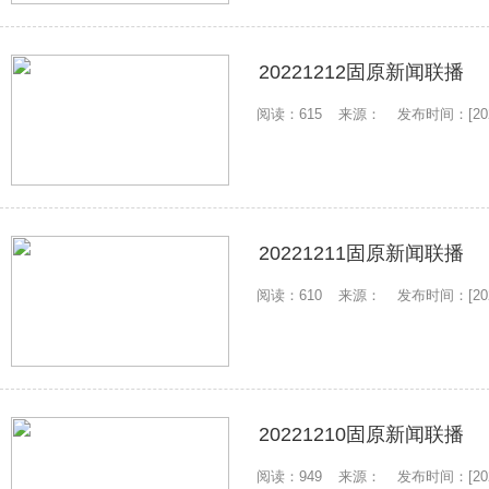
20221212固原新闻联播
阅读：615
来源：
发布时间：[2022
20221211固原新闻联播
阅读：610
来源：
发布时间：[2022
20221210固原新闻联播
阅读：949
来源：
发布时间：[2022