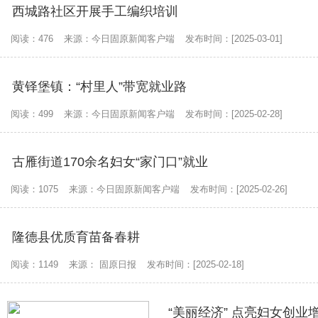
西城路社区开展手工编织培训
阅读：476
来源：今日固原新闻客户端
发布时间：[2025-03-01]
黄铎堡镇：“村里人”带宽就业路
阅读：499
来源：今日固原新闻客户端
发布时间：[2025-02-28]
古雁街道170余名妇女“家门口”就业
阅读：1075
来源：今日固原新闻客户端
发布时间：[2025-02-26]
隆德县优质育苗备春耕
阅读：1149
来源： 固原日报
发布时间：[2025-02-18]
“美丽经济” 点亮妇女创业