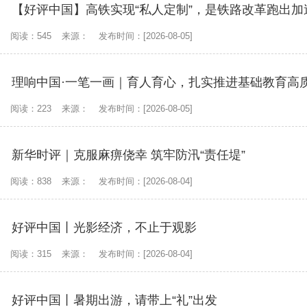
【好评中国】高铁实现“私人定制”，是铁路改革跑出加
阅读：545
来源：
发布时间：[2026-08-05]
理响中国·一笔一画｜育人育心，扎实推进基础教育高
阅读：223
来源：
发布时间：[2026-08-05]
新华时评｜克服麻痹侥幸 筑牢防汛“责任堤”
阅读：838
来源：
发布时间：[2026-08-04]
好评中国丨光影经济，不止于观影
阅读：315
来源：
发布时间：[2026-08-04]
好评中国丨暑期出游，请带上“礼”出发