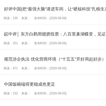
好评中国|把“最强大脑”请进车间，让“硬核科技”扎根
阅读：235
来源：
发布时间：[2026-08-06]
皖中评│ 东方白鹳用翅膀投票：八百里巢湖蝶变，见
阅读：251
来源：
发布时间：[2026-08-06]
规范涉企执法 优化营商环境（“十五五”开好局起好步）
阅读：471
来源：
发布时间：[2026-08-05]
中国饭碗端得更稳成色更足
阅读：232
来源：
发布时间：[2026-08-05]