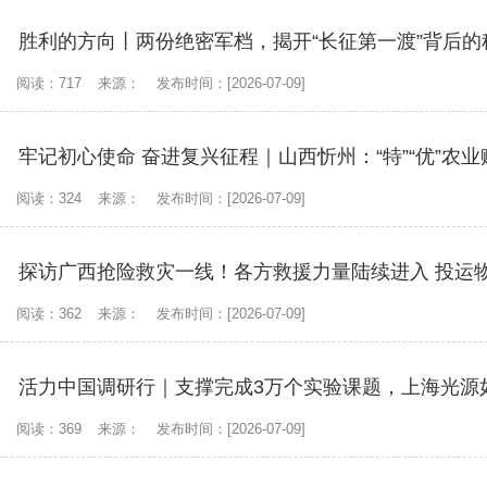
胜利的方向丨两份绝密军档，揭开“长征第一渡”背后的
阅读：717
来源：
发布时间：[2026-07-09]
牢记初心使命 奋进复兴征程｜山西忻州：“特”“优”农
阅读：324
来源：
发布时间：[2026-07-09]
探访广西抢险救灾一线！各方救援力量陆续进入 投运
阅读：362
来源：
发布时间：[2026-07-09]
活力中国调研行｜支撑完成3万个实验课题，上海光源如
阅读：369
来源：
发布时间：[2026-07-09]