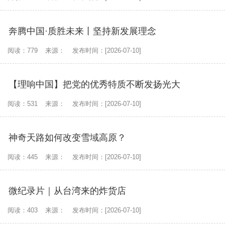
奔腾中国·质胜未来丨坚持新发展理念
阅读：779
来源：
发布时间：[2026-07-10]
【理响中国】把党的优秀特质不断发扬光大
阅读：531
来源：
发布时间：[2026-07-10]
神奇天路如何改变雪域高原？
阅读：445
来源：
发布时间：[2026-07-10]
微纪录片｜从台湾来的炸货店
阅读：403
来源：
发布时间：[2026-07-10]