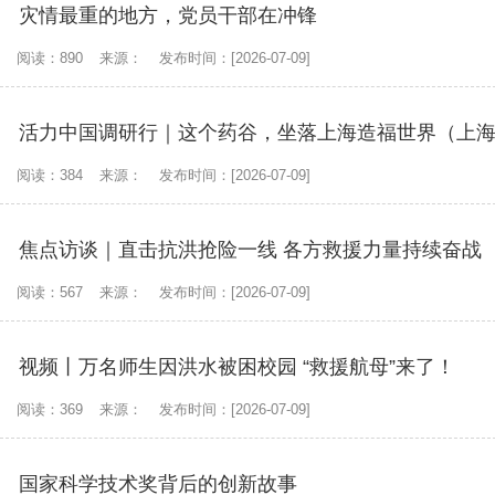
灾情最重的地方，党员干部在冲锋
阅读：890
来源：
发布时间：[2026-07-09]
活力中国调研行｜这个药谷，坐落上海造福世界（上海
阅读：384
来源：
发布时间：[2026-07-09]
焦点访谈｜直击抗洪抢险一线 各方救援力量持续奋战
阅读：567
来源：
发布时间：[2026-07-09]
视频丨万名师生因洪水被困校园 “救援航母”来了！
阅读：369
来源：
发布时间：[2026-07-09]
国家科学技术奖背后的创新故事