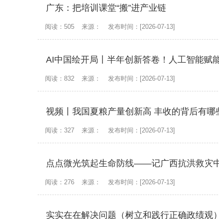
广东：把培训课堂“搬”进产业链
阅读：505
来源：
发布时间：[2026-07-13]
AI中国绘开局丨半年创新答卷！人工智能赋
阅读：832
来源：
发布时间：[2026-07-13]
视频丨我国夏粮产量创新高 丰收的背后有哪
阅读：327
来源：
发布时间：[2026-07-13]
点点微光筑起生命防线——记广西抗洪救灾
阅读：276
来源：
发布时间：[2026-07-13]
实实在在解决问题（树立和践行正确政绩观