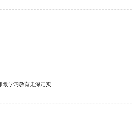
推动学习教育走深走实