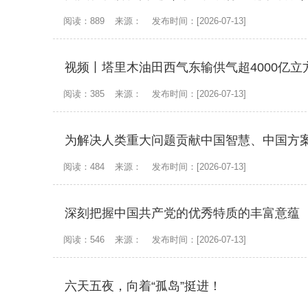
阅读：889
来源：
发布时间：[2026-07-13]
视频丨塔里木油田西气东输供气超4000亿立
阅读：385
来源：
发布时间：[2026-07-13]
阅读：484
来源：
发布时间：[2026-07-13]
深刻把握中国共产党的优秀特质的丰富意蕴
阅读：546
来源：
发布时间：[2026-07-13]
六天五夜，向着“孤岛”挺进！