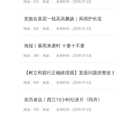
阅读：673
来源：
发布时间：[2026-07-13]
党旗在基层一线高高飘扬｜风雨护长堤
阅读：402
来源：
发布时间：[2026-07-13]
海报丨暴雨来袭时 十要十不要
阅读：286
来源：
发布时间：[2026-07-13]
【树立和践行正确政绩观】直面问题抓整改 
阅读：854
来源：
发布时间：[2026-07-13]
亲历者说丨西江72小时纪录片《同舟》
阅读：703
来源：
发布时间：[2026-07-13]