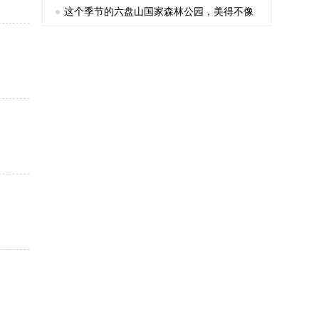
这个季节的六盘山国家森林公园，美得不像
话