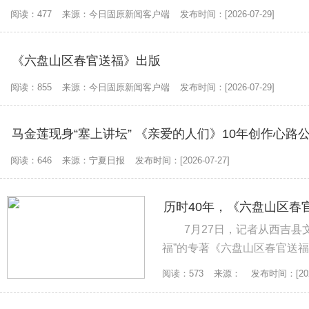
阅读：477
来源：今日固原新闻客户端
发布时间：[2026-07-29]
《六盘山区春官送福》出版
阅读：855
来源：今日固原新闻客户端
发布时间：[2026-07-29]
马金莲现身“塞上讲坛” 《亲爱的人们》10年创作心路
阅读：646
来源：宁夏日报
发布时间：[2026-07-27]
历时40年，《六盘山区春
7月27日，记者从西吉
福”的专著《六盘山区春官送福
一部学术成果，也意味着六盘山
阅读：573
来源：
发布时间：[2026