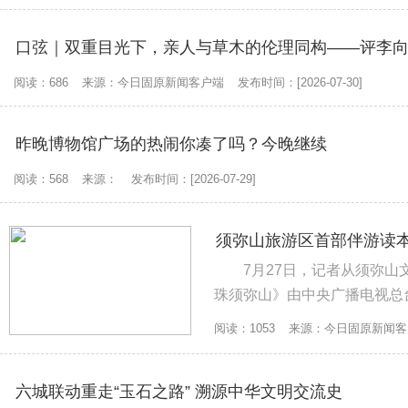
阅读：686
来源：今日固原新闻客户端
发布时间：[2026-07-30]
昨晚博物馆广场的热闹你凑了吗？今晚继续
阅读：568
来源：
发布时间：[2026-07-29]
须弥山旅游区首部伴游读
7月27日，记者从须弥
珠须弥山》由中央广播电视总
旅游区无游客伴游读本的空白。.
阅读：1053
来源：今日固原新闻客
六城联动重走“玉石之路” 溯源中华文明交流史