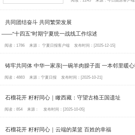
阅读：2245
来源：今日固原客户端
共同团结奋斗 共同繁荣发展
——“十四五”时期宁夏统一战线工作综述
阅读：1786
来源： 宁夏日报客户端
发布时间：[2025-12-15]
铸牢共同体 中华一家亲|一碗羊肉臊子面 一本邻里暖心
阅读：4883
来源：宁夏日报
发布时间：[2025-10-21]
石榴花开 籽籽同心｜瞰西藏：守望古格王国遗址
阅读：854
来源：
发布时间：[2025-10-05]
石榴花开 籽籽同心｜云端的菜篮 百姓的幸福