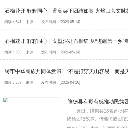
石榴花开 籽籽同心丨葡萄架下团结如歌 火焰山旁文脉
阅读：641
来源：
发布时间：[2026-05-14]
阅读：505
来源：
发布时间：[2026-05-14]
铸牢中华民族共同体意识丨“不是打穿天山容易，而是
阅读：387
来源：
发布时间：[2026-04-16]
隆德县有形有感推动民族
近日，隆德县16名首批铸
隆德团结故事、传递民族团结力量