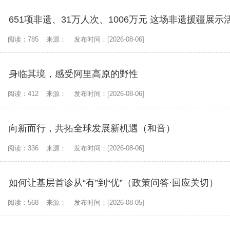
阅读：785
来源：
发布时间：[2026-08-06]
身临其境，感受阿里高原的野性
阅读：412
来源：
发布时间：[2026-08-06]
向新而行，共拓全球发展新机遇（和音）
阅读：336
来源：
发布时间：[2026-08-06]
如何让基层首诊从“有”到“优”（政策问答·回应关切）
阅读：568
来源：
发布时间：[2026-08-05]