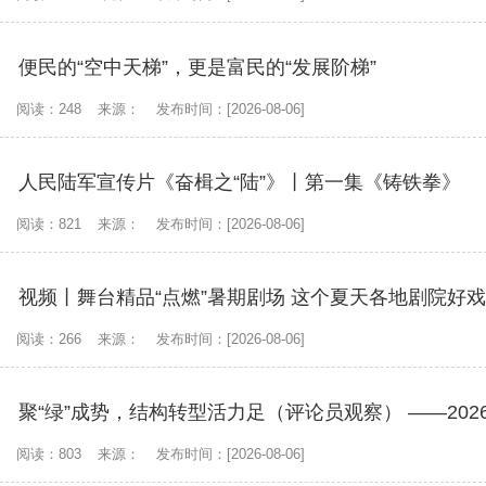
便民的“空中天梯”，更是富民的“发展阶梯”
阅读：248
来源：
发布时间：[2026-08-06]
人民陆军宣传片《奋楫之“陆”》丨第一集《铸铁拳》
阅读：821
来源：
发布时间：[2026-08-06]
视频丨舞台精品“点燃”暑期剧场 这个夏天各地剧院好
阅读：266
来源：
发布时间：[2026-08-06]
聚“绿”成势，结构转型活力足（评论员观察） ——20
阅读：803
来源：
发布时间：[2026-08-06]