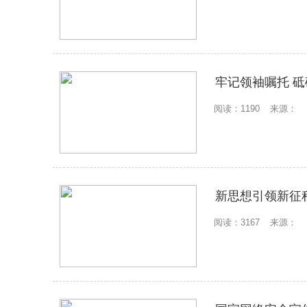
牢记领袖嘱托 
阅读：1190
来源：
新思想引领新征
阅读：3167
来源：