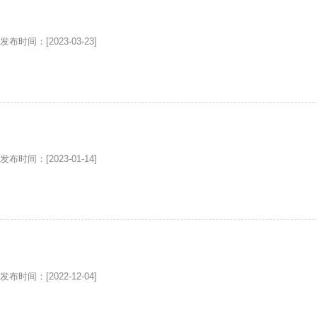
发布时间：[2023-03-23]
发布时间：[2023-01-14]
发布时间：[2022-12-04]