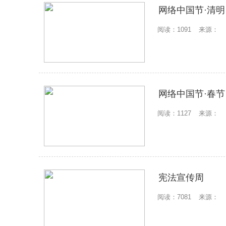
网络中国节·清明
阅读：1091
来源：
网络中国节·春节
阅读：1127
来源：
宪法宣传周
阅读：7081
来源：