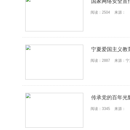
国家网络安全宣
阅读：2504
来源：
宁夏爱国主义教
阅读：2887
来源：宁
传承党的百年光
阅读：3345
来源：