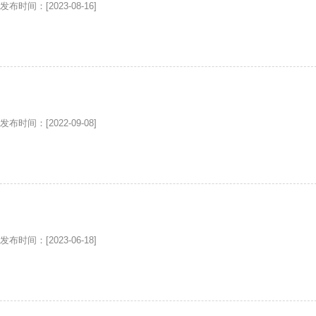
发布时间：[2023-08-16]
上“领头羊”
发布时间：[2022-09-08]
发布时间：[2023-06-18]