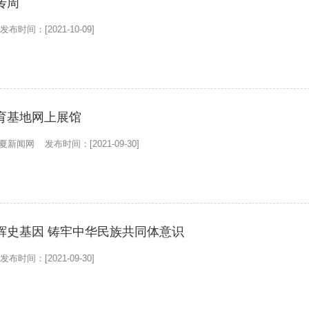
传周
发布时间：[2021-10-09]
育基地网上展馆
夏新闻网
发布时间：[2021-09-30]
辉史基因 铸牢中华民族共同体意识
发布时间：[2021-09-30]