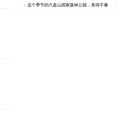
这个季节的六盘山国家森林公园，美得不像
话