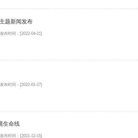
列主题新闻发布
发布时间：[2022-04-21]
发布时间：[2022-01-27]
境生命线
发布时间：[2021-12-15]