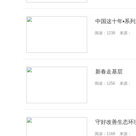
中国这十年▪系
阅读：1238
来源：
新春走基层
阅读：1256
来源：
守好改善生态环
阅读：1168
来源：