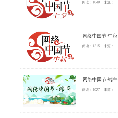
阅读：1049
来源：
网络中国节·中秋
阅读：1215
来源：
网络中国节·端午
阅读：1027
来源：