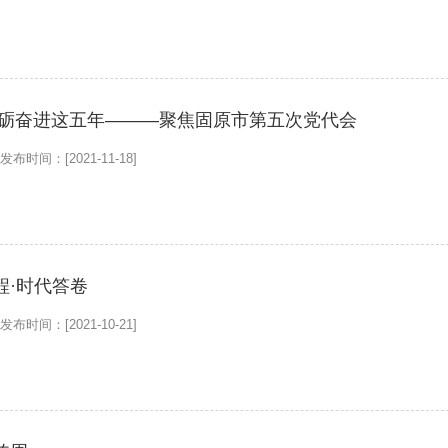
砥砺奋进这五年———聚焦固原市第五次党代会
发布时间：[2021-11-18]
程·时代答卷
发布时间：[2021-10-21]