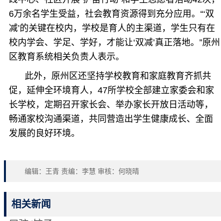
6万余名学生受益，社会教育资源得到充分应用。“‘双
减’的关键在校内，学校是育人的主渠道，学生只有在
校内学会、学足、学好，才能让‘双减’真正落地。”原州
区教育系统相关负责人表示。
此外，原州区还坚持学校教育和家庭教育齐抓共
促，延伸全环境育人，47所学校全部建立家委会和家
长学校，定期召开家长会、举办家长开放日活动等，
畅通家校沟通渠道，共同营造出学生健康成长、全面
发展的良好环境。
编辑：王青 责编：李慧 审核：何晓晴
相关新闻