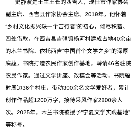
史静波是土生土长的西吉人，现任市作家协会
副主席、西吉县作家协会主席。2019年，他怀着
“乡村文化振兴缺一个苦行者”的初心，倾尽积蓄、
四处借款，在西吉县吉强镇杨河村建成占地40余亩
的木兰书院。依托西吉“中国首个文学之乡”的深厚
底蕴，书院打造农民作家创作基地，聘请46名驻院
农民作家。通过文学讲座、改稿会等活动，书院辐
射周边36个村庄，带动300余名文学爱好者，累计
创作作品超1200万字，接待采风作家2800余人
次。2025年，木兰书院被授予“宁夏文学实践基地”
等称号。