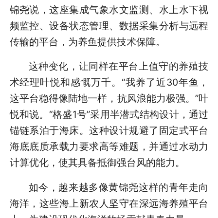
锦尧说，这座集成气象水文监测、水上水下视
频监控、设备状态管理、数据采集分析与远程
传输的平台，为养鱼提供技术保障。
这种变化，让同样在平台上值守的养殖技
术经理叶悦和感慨万千。“我养了近30年鱼，
这平台稳得像陆地一样，抗风浪能力极强。”叶
悦和说。“格盛1号”采用半潜式结构设计，通过
锚链系泊于海床。这种设计规避了固定式平台
海底底质承载力要求高等难题，并通过水动力
计算优化，使其具备抵御强台风的能力。
如今，越来越多像黄锦尧这样的青年走向
海洋，这些海上新农人坚守在深远海养殖平台