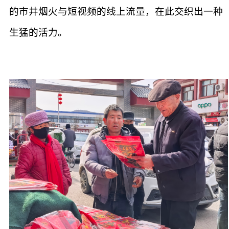
的市井烟火与短视频的线上流量，在此交织出一种
生猛的活力。