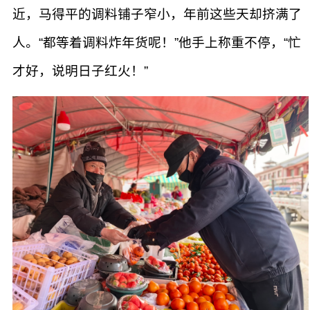
近，马得平的调料铺子窄小，年前这些天却挤满了
人。“都等着调料炸年货呢！”他手上称重不停，“忙
才好，说明日子红火！”