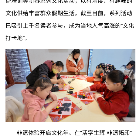
益培训等新春系列文化活动，以有温度、有趣味的
文化供给丰富群众假期生活。截至目前，系列活动
已吸引上千名读者参与，成为当地人气高涨的“文化
打卡地”。
非遗体验开启文化年。在“活字生辉·非遗拓印”