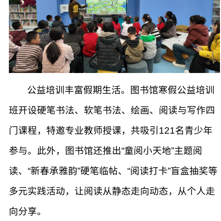
公益培训丰富假期生活。图书馆寒假公益培训
班开设硬笔书法、软笔书法、绘画、阅读与写作四
门课程，特邀专业教师授课，共吸引121名青少年
参与。此外，图书馆还推出“童阅小天地”主题阅
读、“新春承雅韵”硬笔临帖、“阅读打卡”盲盒抽奖等
多元实践活动，让阅读从静态走向动态，从个人走
向分享。