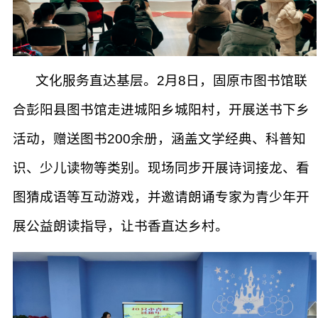
文化服务直达基层。2月8日，固原市图书馆联
合彭阳县图书馆走进城阳乡城阳村，开展送书下乡
活动，赠送图书200余册，涵盖文学经典、科普知
识、少儿读物等类别。现场同步开展诗词接龙、看
图猜成语等互动游戏，并邀请朗诵专家为青少年开
展公益朗读指导，让书香直达乡村。