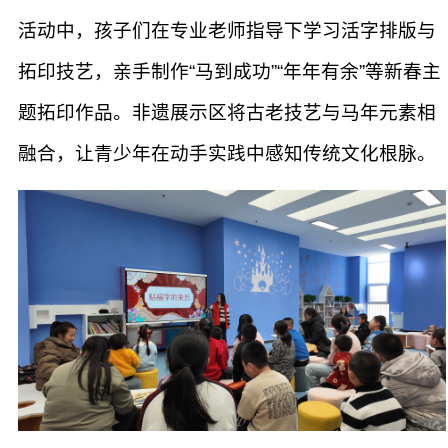
活动中，孩子们在专业老师指导下学习活字排版与
拓印技艺，亲手制作“马到成功”“年年有余”等新春主
题拓印作品。非遗展示区将古老技艺与马年元素相
融合，让青少年在动手实践中感知传统文化根脉。