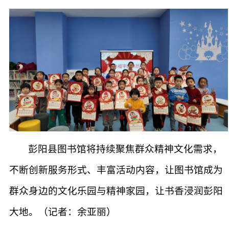
彭阳县图书馆将持续聚焦群众精神文化需求，
不断创新服务形式、丰富活动内容，让图书馆成为
群众身边的文化乐园与精神家园，让书香浸润彭阳
大地。（​记者：余亚丽）