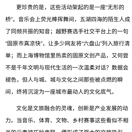
更珍贵的是，这些活动架起的是一座“无形的
桥”。音乐会上荧光棒挥舞间，五湖四海的陌生人成
了同频共振的知音；越野赛选手社交平台上的一句
“固原市真凉快”，让多少网友将“六盘山”列入旅行清
单；而上海博物馆里热卖的固原文创产品，又何尝
不是千年文明与现代生活的一次温柔对话？数据会
褪色，但人与城、城与文化之间那些被点燃的瞬
间，终将沉淀为一座城市最动人的文化底气。
文化是文旅融合的灵魂，创新是产业发展的动
力。当音乐、体育、文物、乡村赛事这些看似不相