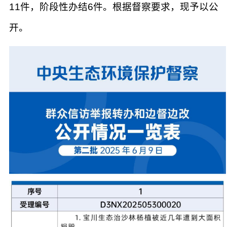
11件，阶段性办结6件。根据督察要求，现予以公
开。