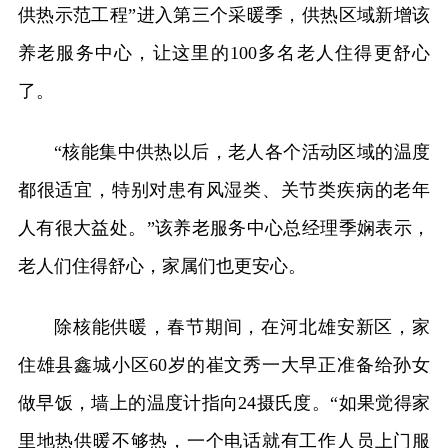
供热示范工程”进入第三个采暖季，供热区域新增该
养老服务中心，让这里的100多名老人住得更舒心
了。
“核能集中供热以后，老人各个活动区域的温度
都很适宜，特别对患有风湿类、关节类疾病的老年
人有很大益处。”该养老服务中心总经理季娴表示，
老人们住得舒心，家属们也更安心。
除核能供暖，春节期间，在河北雄安新区，家
住雄县鑫城小区60岁的崔文秀一大早正准备给孙女
做早饭，墙上的温度计指向24摄氏度。“如果觉得家
里地热供暖不够热，一个电话就有工作人员上门服