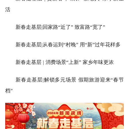
活
新春走基层|回家路“近了” 致富路“宽了”
新春走基层|从春运到“村晚” 用“新”过年花样多
新春走基层 | 消费场景“上新” 家乡年味更浓
新春走基层|解锁多元场景 假期旅游迎来“春节
档”