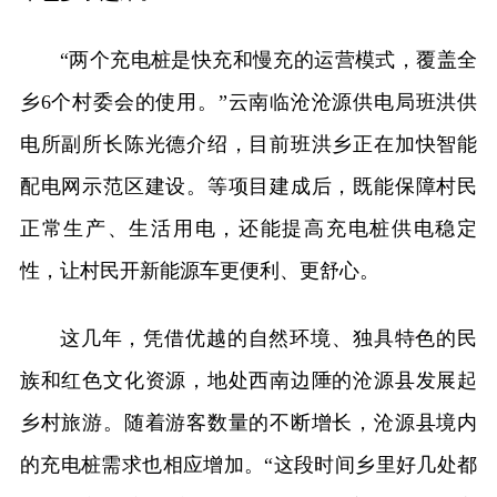
“两个充电桩是快充和慢充的运营模式，覆盖全
乡6个村委会的使用。”云南临沧沧源供电局班洪供
电所副所长陈光德介绍，目前班洪乡正在加快智能
配电网示范区建设。等项目建成后，既能保障村民
正常生产、生活用电，还能提高充电桩供电稳定
性，让村民开新能源车更便利、更舒心。
这几年，凭借优越的自然环境、独具特色的民
族和红色文化资源，地处西南边陲的沧源县发展起
乡村旅游。随着游客数量的不断增长，沧源县境内
的充电桩需求也相应增加。“这段时间乡里好几处都