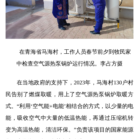
在青海省马海村，工作人员春节前夕到牧民家
中检查空气源热泵锅炉运行情况。李占方摄
在当地政府的支持下，2023年，马海村130户村
民告别了燃煤取暖，用上了空气源热泵锅炉取暖方
式。“利用‘空气能+电能’相结合的方式，以少量的电
能，吸收空气中大量的低温热能，再通过压缩机转
变为高温热能，清洁环保。”负责该项目的国家能源