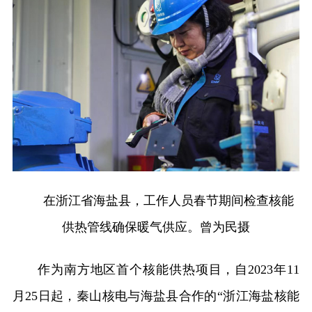
在浙江省海盐县，工作人员春节期间检查核能
供热管线确保暖气供应。曾为民摄
作为南方地区首个核能供热项目，自2023年11
月25日起，秦山核电与海盐县合作的“浙江海盐核能