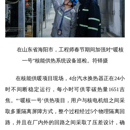
在山东省海阳市，工程师春节期间加强对“暖核
一号”核能供热系统设备巡检。符铎摄
在核能供暖项目现场，4台汽水换热器正在24小
时不间断稳定运行，每小时可供零碳热量1651吉
焦。“‘暖核一号’供热项目，用户与核电机组之间采
取多重隔离屏障方式，整个过程经过5个物理隔离回
路，并且在厂内外的回路之间采取了压差设计，确