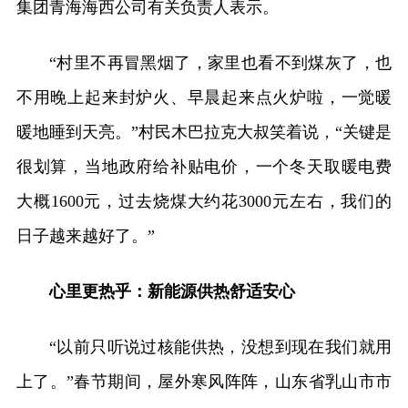
集团青海海西公司有关负责人表示。
“村里不再冒黑烟了，家里也看不到煤灰了，也
不用晚上起来封炉火、早晨起来点火炉啦，一觉暖
暖地睡到天亮。”村民木巴拉克大叔笑着说，“关键是
很划算，当地政府给补贴电价，一个冬天取暖电费
大概1600元，过去烧煤大约花3000元左右，我们的
日子越来越好了。”
心里更热乎：新能源供热舒适安心
“以前只听说过核能供热，没想到现在我们就用
上了。”春节期间，屋外寒风阵阵，山东省乳山市市