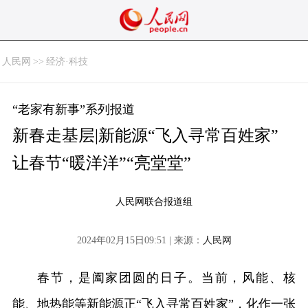
人民网
>>
经济·科技
“老家有新事”系列报道
新春走基层|新能源“飞入寻常百姓家”
让春节“暖洋洋”“亮堂堂”
人民网联合报道组
2024年02月15日09:51 | 来源：
人民网
春节，是阖家团圆的日子。当前，风能、核
能、地热能等新能源正“飞入寻常百姓家”，化作一张