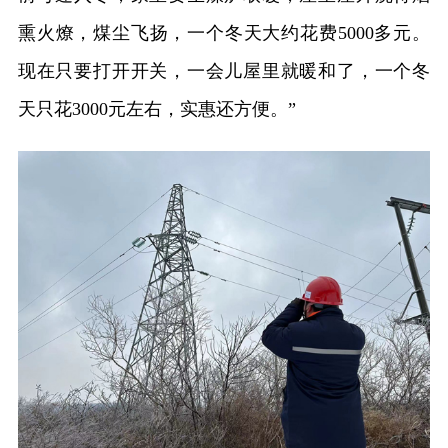
熏火燎，煤尘飞扬，一个冬天大约花费5000多元。
现在只要打开开关，一会儿屋里就暖和了，一个冬
天只花3000元左右，实惠还方便。”