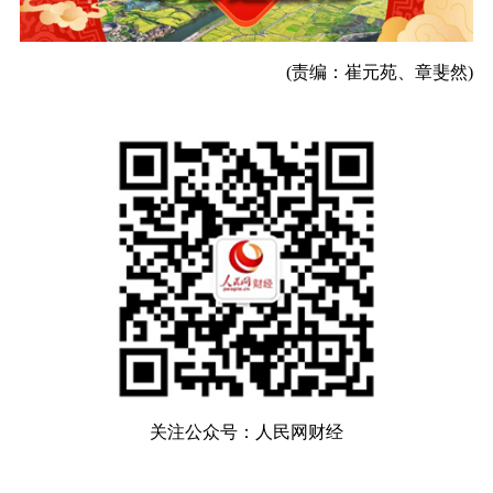
(责编：崔元苑、章斐然)
关注公众号：人民网财经