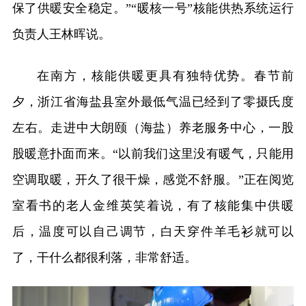
保了供暖安全稳定。”“暖核一号”核能供热系统运行
负责人王林晖说。
在南方，核能供暖更具有独特优势。春节前
夕，浙江省海盐县室外最低气温已经到了零摄氏度
左右。走进中大朗颐（海盐）养老服务中心，一股
股暖意扑面而来。“以前我们这里没有暖气，只能用
空调取暖，开久了很干燥，感觉不舒服。”正在阅览
室看书的老人金维英笑着说，有了核能集中供暖
后，温度可以自己调节，白天穿件羊毛衫就可以
了，干什么都很利落，非常舒适。