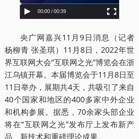
00:00 / 00:39
央广网嘉兴11月9日消息（记者
杨柳青 张圣琪）11月8日，2022年世
界互联网大会“互联网之光”博览会在浙
江乌镇开幕。本届博览会于11月8日至
11日举办，展期共4天，共吸引了来自
40个国家和地区的400多家中外企业
和机构参展。据悉，70余家头部企业
将在“互联网之光”发布厅上发布新产
品、新技术和重磅理论成果。