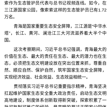
索作为生态管护员代表与总书记视频连线。如今，在
三江源国家公园，像索索这样的生态管护员已有1.72
万名。
青海是国家重要生态安全屏障，三江源是“中华水
塔”，长江、黄河、澜沧江三大河流滋养着大半个中
国。
这次考察期间，习近平总书记强调，青海最大的
价值在生态、最大的责任在生态、最大的潜力也在生
态，必须把生态文明建设放在突出位置来抓，尊重自
然、顺应自然、保护自然，筑牢国家生态安全屏障，
实现经济效益、社会效益、生态效益相统一。
贯彻落实习近平总书记重要指示精神，青海坚决
扛起维护国家生态安全重大政治责任，启动生态文明
高地建设，制度体系创新取得新突破，探索积累了一