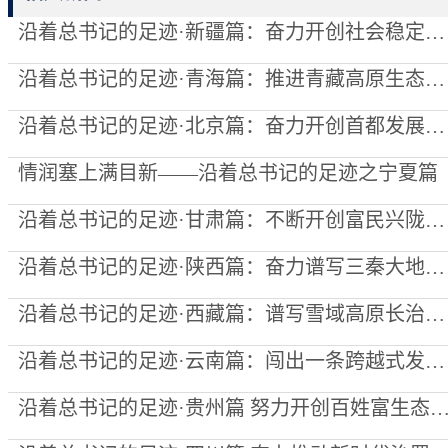
沿着总书记的足迹·新疆篇：奋力开创社会稳定和长治久安新局面
沿着总书记的足迹·青海篇：推进青藏高原生态保护和高质量发展取得新成就
沿着总书记的足迹·北京篇：奋力开创首都发展更加美好的明天
情润塞上满目新——沿着总书记的足迹之宁夏篇
沿着总书记的足迹·甘肃篇：不断开创富民兴陇新局面
沿着总书记的足迹·陕西篇：奋力谱写三秦大地高质量发展新篇章
沿着总书记的足迹·西藏篇：谱写雪域高原长治久安和高质量发展新篇章
沿着总书记的足迹·云南篇：闯出一条跨越式发展的路子
沿着总书记的足迹·贵州篇 努力开创百姓富生态美的