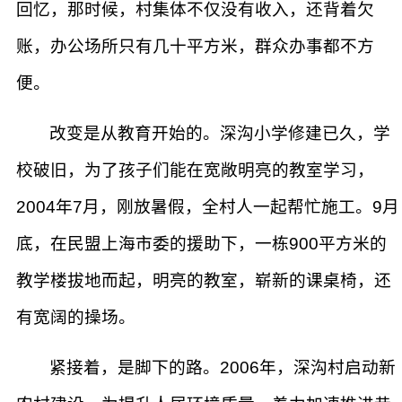
回忆，那时候，村集体不仅没有收入，还背着欠
账，办公场所只有几十平方米，群众办事都不方
便。
改变是从教育开始的。深沟小学修建已久，学
校破旧，为了孩子们能在宽敞明亮的教室学习，
2004年7月，刚放暑假，全村人一起帮忙施工。9月
底，在民盟上海市委的援助下，一栋900平方米的
教学楼拔地而起，明亮的教室，崭新的课桌椅，还
有宽阔的操场。
紧接着，是脚下的路。2006年，深沟村启动新