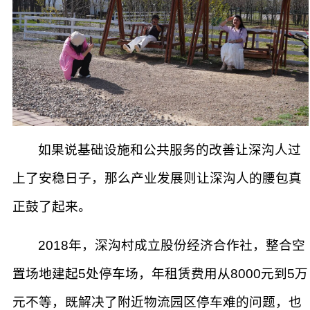
如果说基础设施和公共服务的改善让深沟人过
上了安稳日子，那么产业发展则让深沟人的腰包真
正鼓了起来。
2018年，深沟村成立股份经济合作社，整合空
置场地建起5处停车场，年租赁费用从8000元到5万
元不等，既解决了附近物流园区停车难的问题，也