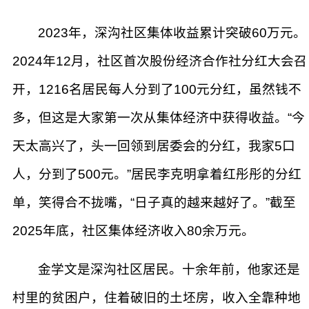
2023年，深沟社区集体收益累计突破60万元。
2024年12月，社区首次股份经济合作社分红大会召
开，1216名居民每人分到了100元分红，虽然钱不
多，但这是大家第一次从集体经济中获得收益。“今
天太高兴了，头一回领到居委会的分红，我家5口
人，分到了500元。”居民李克明拿着红彤彤的分红
单，笑得合不拢嘴，“日子真的越来越好了。”截至
2025年底，社区集体经济收入80余万元。
金学文是深沟社区居民。十余年前，他家还是
村里的贫困户，住着破旧的土坯房，收入全靠种地