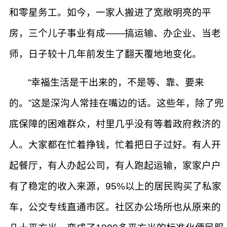
和零星务工。如今，一家人搬进了宽敞明亮的平
房，三个儿子事业有成——搞运输、办企业、当老
师，日子较十几年前发生了翻天覆地地变化。
“幸福生活是干出来的，不是等、靠、要来
的。”这是深沟人常挂在嘴边的话。这些年，除了兜
底保障的困难群众，村里几乎没有等着政府救济的
人。大家都在忙着挣钱，忙着把日子过好。有人开
起餐厅，有人办起公司，有人跑起运输，家家户户
有了稳定的收入来源，95%以上的居民购买了私家
车，公交专线直通市区。社区办公场所也从原来的