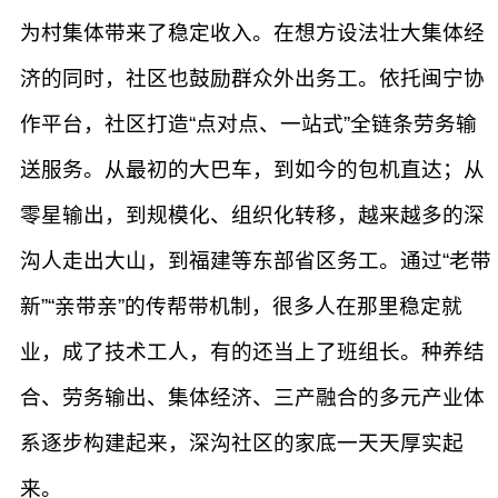
为村集体带来了稳定收入。在想方设法壮大集体经
济的同时，社区也鼓励群众外出务工。依托闽宁协
作平台，社区打造“点对点、一站式”全链条劳务输
送服务。从最初的大巴车，到如今的包机直达；从
零星输出，到规模化、组织化转移，越来越多的深
沟人走出大山，到福建等东部省区务工。通过“老带
新”“亲带亲”的传帮带机制，很多人在那里稳定就
业，成了技术工人，有的还当上了班组长。种养结
合、劳务输出、集体经济、三产融合的多元产业体
系逐步构建起来，深沟社区的家底一天天厚实起
来。