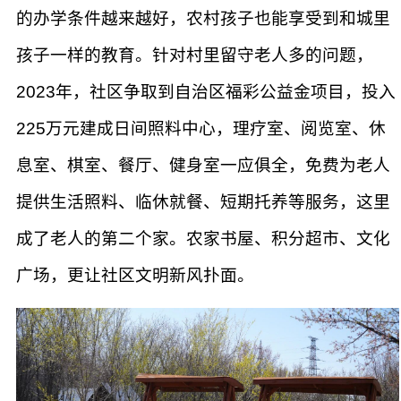
的办学条件越来越好，农村孩子也能享受到和城里
孩子一样的教育。针对村里留守老人多的问题，
2023年，社区争取到自治区福彩公益金项目，投入
225万元建成日间照料中心，理疗室、阅览室、休
息室、棋室、餐厅、健身室一应俱全，免费为老人
提供生活照料、临休就餐、短期托养等服务，这里
成了老人的第二个家。农家书屋、积分超市、文化
广场，更让社区文明新风扑面。