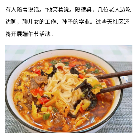
有人陪着说话。”他笑着说。隔壁桌，几位老人边吃
边聊，聊儿女的工作、孙子的学业。过些天社区还
将开展端午节活动。