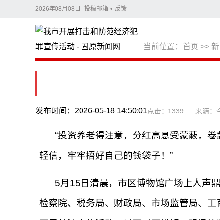
2026年08月08日
投稿邮箱
•
反馈
当前位置：
首页
>>
新
发布时间：2026-05-18 14:50:01
点击：1339
来源：
“投资养老得注意，分红高息受蒙蔽，卷
轻信，牢牢捂好自己的钱袋子！”
5月15日清晨，市区博物馆广场上人声
检察院、税务局、财政局、市场监管局、工