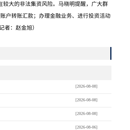
在较大的非法集资风险。马晓明提醒，广大群
生账户转账汇款；办理金融业务、进行投资活动
习记者：赵金旭）
[2026-08-08]
[2026-08-08]
[2026-08-08]
[2026-08-06]