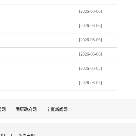
[2026-08-06]
[2026-08-06]
[2026-08-06]
[2026-08-06]
[2026-08-05]
[2026-08-05]
|
|
|
闻网
固原政府网
宁夏新闻网
我们
|
免责声明