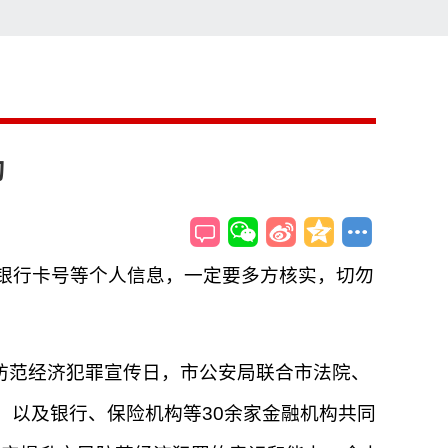
索
搜索
动
、银行卡号等个人信息，一定要多方核实，切勿
防范经济犯罪宣传日，市公安局联合市法院、
，以及银行、保险机构等30余家金融机构共同