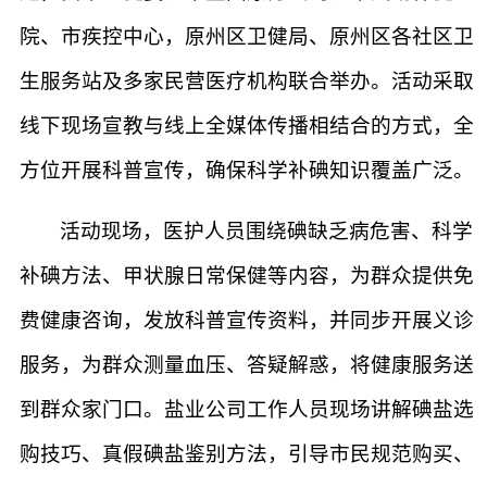
院、市疾控中心，原州区卫健局、原州区各社区卫
生服务站及多家民营医疗机构联合举办。活动采取
线下现场宣教与线上全媒体传播相结合的方式，全
方位开展科普宣传，确保科学补碘知识覆盖广泛。
活动现场，医护人员围绕碘缺乏病危害、科学
补碘方法、甲状腺日常保健等内容，为群众提供免
费健康咨询，发放科普宣传资料，并同步开展义诊
服务，为群众测量血压、答疑解惑，将健康服务送
到群众家门口。盐业公司工作人员现场讲解碘盐选
购技巧、真假碘盐鉴别方法，引导市民规范购买、