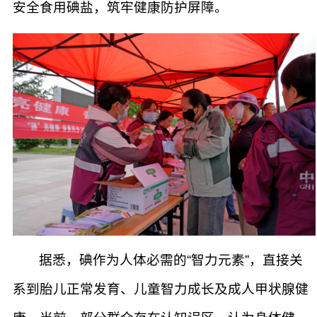
安全食用碘盐，筑牢健康防护屏障。
据悉，碘作为人体必需的“智力元素”，直接关
系到胎儿正常发育、儿童智力成长及成人甲状腺健