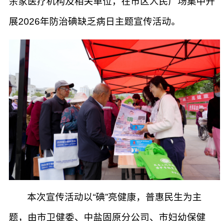
余家医疗机构及相关单位，在市区人民广场集中开
展2026年防治碘缺乏病日主题宣传活动。
本次宣传活动以“碘”亮健康，普惠民生为主
题，由市卫健委、中盐固原分公司、市妇幼保健