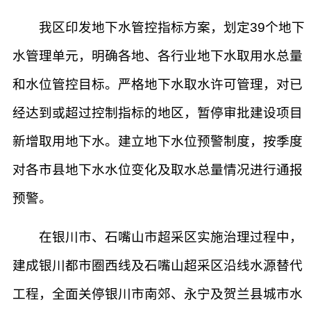
我区印发地下水管控指标方案，划定39个地下
水管理单元，明确各地、各行业地下水取用水总量
和水位管控目标。严格地下水取水许可管理，对已
经达到或超过控制指标的地区，暂停审批建设项目
新增取用地下水。建立地下水位预警制度，按季度
对各市县地下水水位变化及取水总量情况进行通报
预警。
在银川市、石嘴山市超采区实施治理过程中，
建成银川都市圈西线及石嘴山超采区沿线水源替代
工程，全面关停银川市南郊、永宁及贺兰县城市水