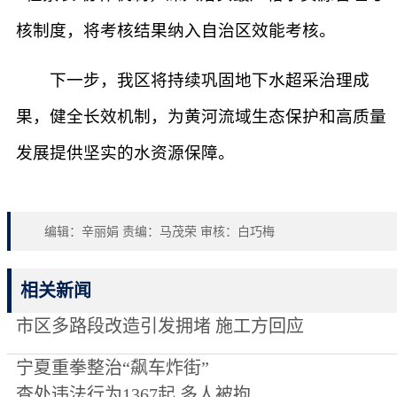
核制度，将考核结果纳入自治区效能考核。
下一步，我区将持续巩固地下水超采治理成
果，健全长效机制，为黄河流域生态保护和高质量
发展提供坚实的水资源保障。
编辑：辛丽娟 责编：马茂荣 审核：白巧梅
相关新闻
市区多路段改造引发拥堵 施工方回应
宁夏重拳整治“飙车炸街”
查处违法行为1367起 多人被拘