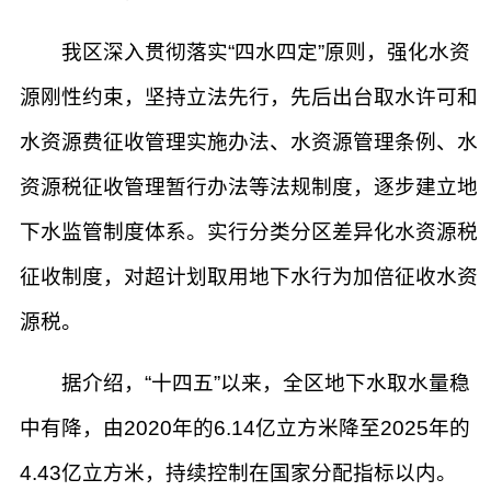
我区深入贯彻落实“四水四定”原则，强化水资
源刚性约束，坚持立法先行，先后出台取水许可和
水资源费征收管理实施办法、水资源管理条例、水
资源税征收管理暂行办法等法规制度，逐步建立地
下水监管制度体系。实行分类分区差异化水资源税
征收制度，对超计划取用地下水行为加倍征收水资
源税。
据介绍，“十四五”以来，全区地下水取水量稳
中有降，由2020年的6.14亿立方米降至2025年的
4.43亿立方米，持续控制在国家分配指标以内。