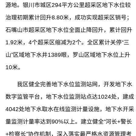
源地。银川市城区294平方公里超采区地下水位较
治理初期累计回升8.80米，成功实现超采区销号；
石嘴山市超采区地下水位全面止降回升，累计回升
1.92米，4个超采区缩减为2个。全区累计关停“三
山”区域地下水井1389眼，罗山区域地下水位上升
10米。
我区健全完善地下水位监测站网，开发地下水
数字监管平台，地下水位监测站点达1024处，建成
4042处地下水取水在线监测计量设施，地下水开采
量监测计量率达到90%以上。建立健全“河长+警长
+检察长”协作机制，深入落实最严格水资源管理考