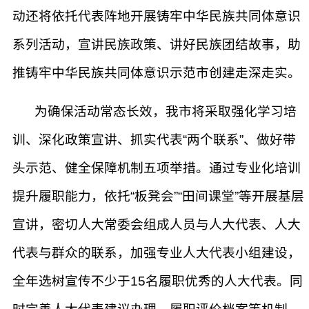
动还将依托代表阵地开展铸牢中华民族共同体意识
系列活动，宣讲民族政策、讲好民族团结故事，助
推铸牢中华民族共同体意识示范市创建走深走实。
为确保活动常态长效，我市将采取强化学习培
训、深化政策宣讲、抓实代表“两个联系”、做好带
头示范、健全保障机制五项举措。通过专业化培训
提升履职能力，依托“板凳会”“田间课堂”等开展基层
宣讲，密切人大常委会组成人员与人大代表、人大
代表与群众的联系，加强专业人大代表小组建设，
全年选树宣传不少于15名履职优秀的人大代表。同