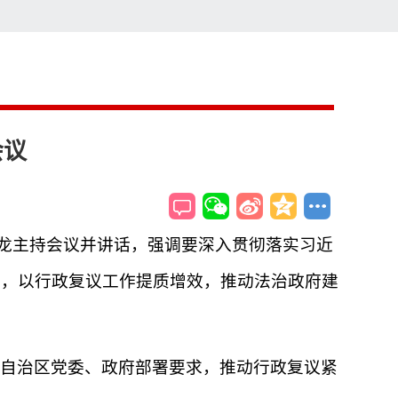
索
搜索
会议
青龙主持会议并讲话，强调要深入贯彻落实习近
法，以行政复议工作提质增效，推动法治政府建
自治区党委、政府部署要求，推动行政复议紧