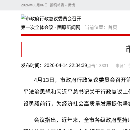
2026年08月06日
投稿邮箱
•
反馈
当前位置：
首页
发布时间：2026-04-14 22:34:39
点击：3331
来源：
4月13日，市政府行政复议委员会召
平法治思想和习近平总书记关于行政复议工
设勇毅前行，为经济社会高质量发展提供坚
会议指出，近年来，全市各级政府坚持