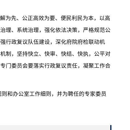
解为先、公正高效为要、便民利民为本，以高
法治理、系统治理，强化依法决策，严格规范公
加强行政复议队伍建设，深化府院府检联动机
案机制，坚持快立、快审、快结、快执，公平对
和专门委员会要落实行政复议责任，凝聚工作合
规则和办公室工作细则，并为聘任的专家委员