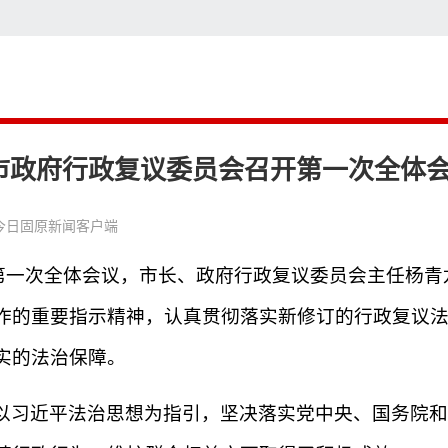
搜
市政府行政复议委员会召开第一次全体
今日固原新闻客户端
开第一次全体会议，市长、政府行政复议委员会主任杨
作的重要指示精神，认真贯彻落实新修订的行政复议
实的法治保障。
以习近平法治思想为指引，坚决落实党中央、国务院和