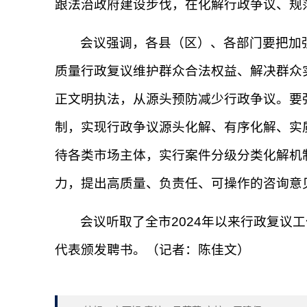
跟法治政府建设步伐，在化解行政争议、规
会议强调，各县（区）、各部门要把加
质量行政复议维护群众合法权益、解决群众
正文明执法，从源头预防减少行政争议。要
制，实现行政争议源头化解、有序化解、实
待各类市场主体，实行案件分级分类化解机
力，提出高质量、负责任、可操作的咨询意
会议听取了全市2024年以来行政复议
代表颁发聘书。（记者：陈佳文）