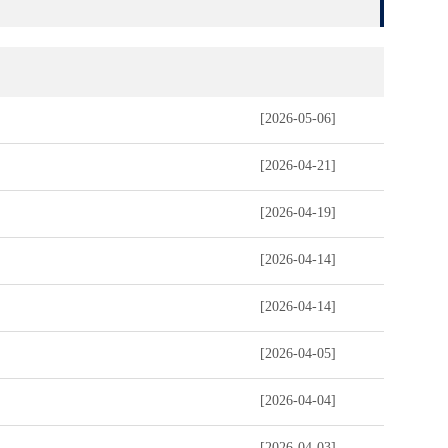
[2026-05-06]
[2026-04-21]
[2026-04-19]
[2026-04-14]
[2026-04-14]
[2026-04-05]
[2026-04-04]
[2026-04-03]