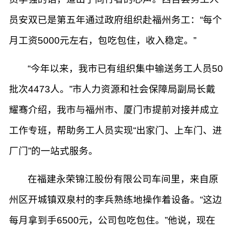
员安双已是第五年通过政府组织赴福州务工：“每个
月工资5000元左右，包吃包住，收入稳定。”
“今年以来，我市已有组织集中输送务工人员50
批次4473人。”市人力资源和社会保障局副局长戴
耀骞介绍，我市与福州市、厦门市提前对接并成立
工作专班，帮助务工人员实现“出家门、上车门、进
厂门”的一站式服务。
在福建永荣锦江股份有限公司车间里，来自原
州区开城镇双泉村的李兵熟练地操作着设备。“这边
每月拿到手6500元，公司包吃包住。”他说，现在