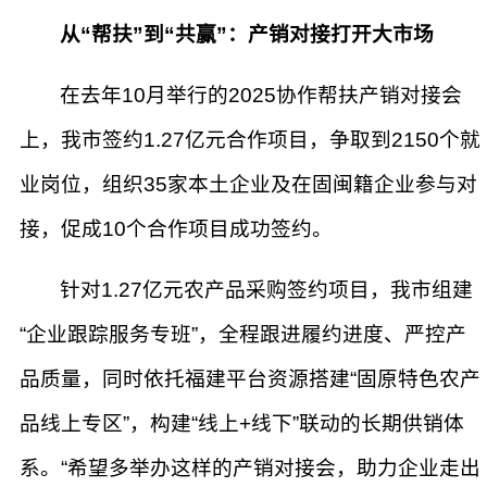
从“帮扶”到“共赢”：产销对接打开大市场
在去年10月举行的2025协作帮扶产销对接会
上，我市签约1.27亿元合作项目，争取到2150个就
业岗位，组织35家本土企业及在固闽籍企业参与对
接，促成10个合作项目成功签约。
针对1.27亿元农产品采购签约项目，我市组建
“企业跟踪服务专班”，全程跟进履约进度、严控产
品质量，同时依托福建平台资源搭建“固原特色农产
品线上专区”，构建“线上+线下”联动的长期供销体
系。“希望多举办这样的产销对接会，助力企业走出