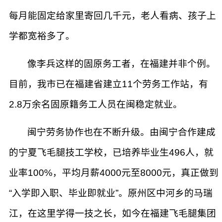
每月能固定给家里寄回几千元，老人看病、孩子上
学都宽裕多了。
像李兵这样的固原务工者，在福建并非个例。
目前，我市已在福建省建立11个劳务工作站，有
2.8万余名固原籍务工人员在闽稳定就业。
闽宁劳务协作也在不断升级。由闽宁合作建成
的宁夏飞毛腿技工学校，已培养毕业生496人，就
业率100%，平均月薪4000元至8000元，真正做到
“入学即入职、毕业即就业”。原州区中河乡的马瑞
江，在这里学得一技之长，如今在福建飞毛腿集团