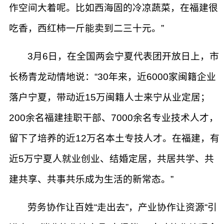
作空间大着呢。比如西海固的冷凉蔬菜，在福建很
吃香，西红柿一斤能卖到二三十元。”
3月6日，在全国两会宁夏代表团开放日上，市
长杨青龙动情地说：“30年来，近6000家闽籍企业
落户宁夏，带动近15万闽籍人士来宁从业定居；
200余名福建挂职干部、7000余名专业技术人才，
留下了培养的近12万名本土专技人才。在福建，有
近5万宁夏人就业创业、结婚定居，共居共学、共
建共享、共事共乐成为生活的新常态。”
劳务协作让百姓“走出去”，产业协作让资源“引