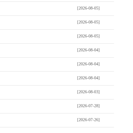
[2026-08-05]
[2026-08-05]
[2026-08-05]
[2026-08-04]
[2026-08-04]
[2026-08-04]
[2026-08-03]
[2026-07-28]
[2026-07-26]