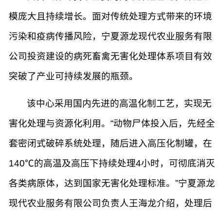
模庞大且持续增长。面对传统处理方式带来的环境
污染和疫病传播风险，宁夏源龙现代农业服务有限
公司投资建设的病死畜禽无害化处理体系项目有效
突破了产业可持续发展的瓶颈。
该中心采用国内先进的高温化制工艺，实现无
害化处理与资源化利用。“动物尸体投入后，先经全
套密闭式破碎系统处理，随后进入高压化制罐，在
140℃的高温及高压下持续处理4小时，可彻底消灭
各类病原体，达到国家无害化处理标准。”宁夏源龙
现代农业服务有限公司负责人王海龙介绍，处理后