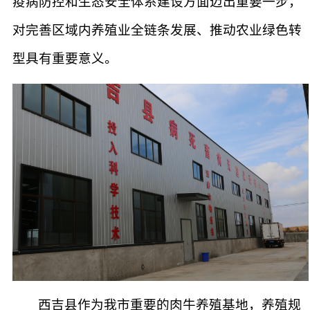
疫病防控和生态安全体系建设方面迈出重要一步，
对完善区域内养殖业全链条发展、推动农业绿色转
型具有重要意义。
西吉县作为我市重要的肉牛养殖基地，养殖规