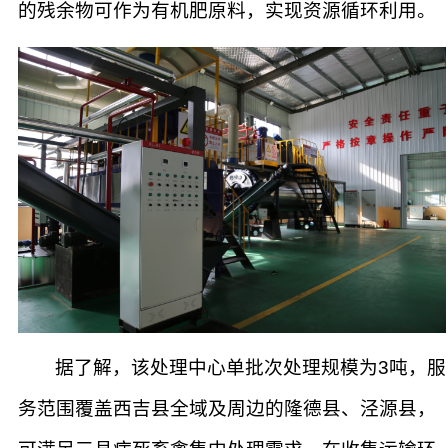
的残余物可作为有机肥原料，实现资源循环利用。
据了解，该处理中心单批次处理规模为3吨，服
务范围覆盖西吉县全域及周边的隆德县、泾源县，