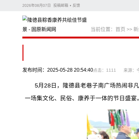
2026年08月07日
投稿邮箱
•
反馈
当前位置：
首页
>>
新
发布时间：2025-05-28 20:54:40
点击：1111
来源：
​5月28日，隆德县老巷子南广场热闹
一场集文化、民俗、康养于一体的节日盛宴