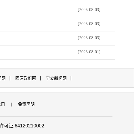
[2026-08-03]
[2026-08-03]
[2026-08-03]
[2026-08-01]
|
|
|
闻网
固原政府网
宁夏新闻网
我们
|
免责声明
证 64120210002