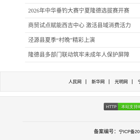
2026年中华垂钓大赛宁夏隆德选拔赛开赛
商贸试点赋能西吉中心 激活县域消费活力
泾源县夏季“村晚”精彩上演
隆德县多部门联动筑牢未成年人保护屏障
|
|
|
人民网
新华网
光明网
备案编号：
宁ICP备20