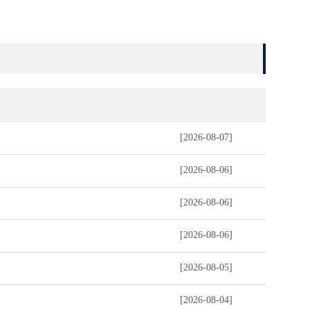
[2026-08-07]
[2026-08-06]
[2026-08-06]
[2026-08-06]
[2026-08-05]
[2026-08-04]