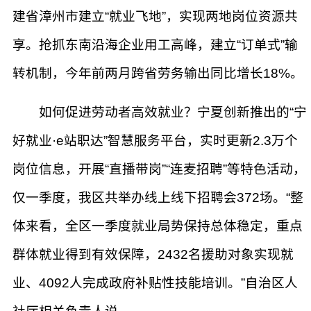
建省漳州市建立“就业飞地”，实现两地岗位资源共
享。抢抓东南沿海企业用工高峰，建立“订单式”输
转机制，今年前两月跨省劳务输出同比增长18%。
如何促进劳动者高效就业？宁夏创新推出的“宁
好就业·e站职达”智慧服务平台，实时更新2.3万个
岗位信息，开展“直播带岗”“连麦招聘”等特色活动，
仅一季度，我区共举办线上线下招聘会372场。“整
体来看，全区一季度就业局势保持总体稳定，重点
群体就业得到有效保障，2432名援助对象实现就
业、4092人完成政府补贴性技能培训。”自治区人