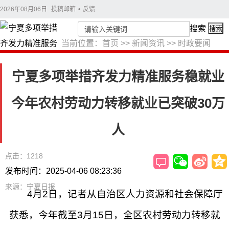
2026年08月06日
投稿邮箱
•
反馈
搜索
搜索
当前位置：
首页
>>
新闻资讯
>>
时政要闻
宁夏多项举措齐发力精准服务稳就业
今年农村劳动力转移就业已突破30万
人
点击：1218
发布时间：2025-04-06 08:23:36
来源：宁夏日报
4月2日，记者从自治区人力资源和社会保障厅
获悉，今年截至3月15日，全区农村劳动力转移就