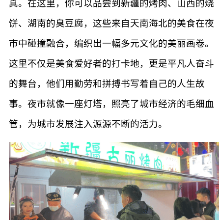
真。在这里，你可以品尝到新疆的烤肉、山西的烧
饼、湖南的臭豆腐，这些来自天南海北的美食在夜
市中碰撞融合，编织出一幅多元文化的美丽画卷。
这里不仅是美食爱好者的打卡地，更是平凡人奋斗
的舞台，他们用勤劳和拼搏书写着自己的人生故
事。夜市就像一座灯塔，照亮了城市经济的毛细血
管，为城市发展注入源源不断的活力。