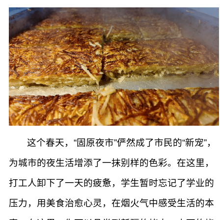
这个春天，“固原夜市”俨然成了市民的“新宠”，
为城市的夜生活增添了一抹别样的色彩。在这里，
打工人卸下了一天的疲惫，学生暂时忘记了学业的
压力，用美食治愈心灵，在烟火气中感受生活的本