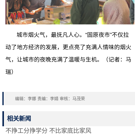
城市烟火气，最抚凡人心。“固原夜市”不仅拉
动了地方经济的发展，更点亮了充满人情味的烟火
气，让城市的夜晚充满了温暖与生机。（记者：马
瑞）
编辑：李娜 责编：李婧 审核：马茂荣
相关新闻
不挣工分挣学分 不比家底比家风