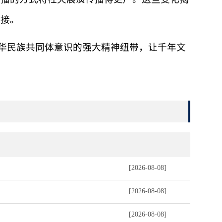
对接。
华民族共同体意识的强大精神纽带，让千年文
[2026-08-08]
[2026-08-08]
[2026-08-08]