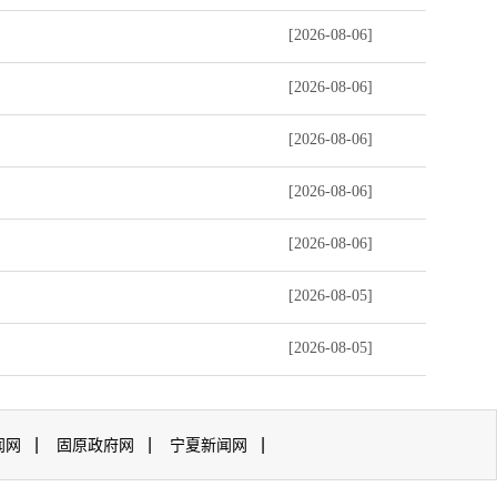
[2026-08-06]
[2026-08-06]
[2026-08-06]
[2026-08-06]
[2026-08-06]
[2026-08-05]
[2026-08-05]
|
|
|
闻网
固原政府网
宁夏新闻网