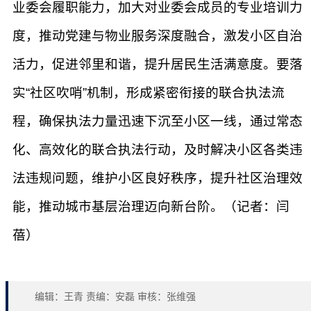
业委会履职能力，加大对业委会成员的专业培训力
度，推动党建与物业服务深度融合，激发小区自治
活力，促进邻里和谐，提升居民生活满意度。要落
实“社区吹哨”机制，形成紧密衔接的联合执法流
程，确保执法力量迅速下沉至小区一线，通过常态
化、高效化的联合执法行动，及时解决小区各类违
法违规问题，维护小区良好秩序，提升社区治理效
能，推动城市基层治理迈向新台阶。（记者：闫
蓓）
编辑：王青 责编：安磊 审核：张维强