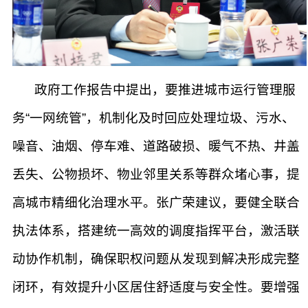
政府工作报告中提出，要推进城市运行管理服
务“一网统管”，机制化及时回应处理垃圾、污水、
噪音、油烟、停车难、道路破损、暖气不热、井盖
丢失、公物损坏、物业邻里关系等群众堵心事，提
高城市精细化治理水平。张广荣建议，要健全联合
执法体系，搭建统一高效的调度指挥平台，激活联
动协作机制，确保职权问题从发现到解决形成完整
闭环，有效提升小区居住舒适度与安全性。要增强