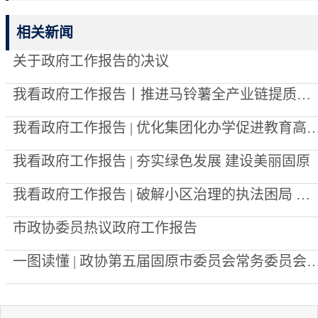
相关新闻
关于政府工作报告的决议
我看政府工作报告丨推进马铃薯全产业链提质增效
我看政府工作报告 | 优化集团化办学促进教育高
我看政府工作报告 | 夯实绿色发展 建设美丽固原
我看政府工作报告 | 破解小区治理的执法困局 重塑小区治理的执法秩序
市政协委员热议政府工作报告
一图读懂 | 政协第五届固原市委员会常务委