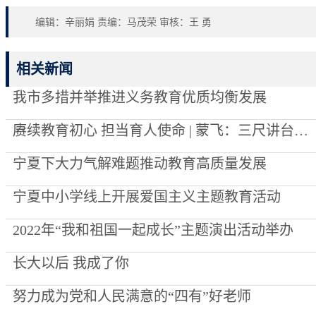
编辑：辛丽娟 责编：马茂荣 审核：王 勇
相关新闻
我市多措并举推进义务教育优质均衡发展
赓续教育初心 担当育人使命 | 蒙飞：三尺讲台映初心 一支粉笔写春秋
宁夏下大力气解难题推动教育高质量发展
宁夏中小学线上开展爱国主义主题教育活动
2022年“我和祖国一起成长”主题演出活动举办
长大以后 我成了你
努力成为党和人民满意的“四有”好老师