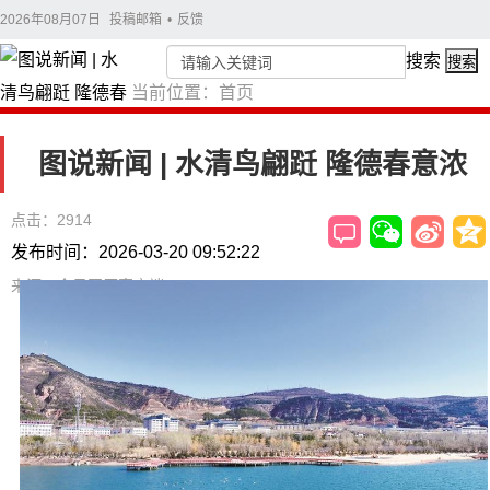
2026年08月07日
投稿邮箱
•
反馈
搜索
搜索
当前位置：
首页
图说新闻 | 水清鸟翩跹 隆德春意浓
点击：2914
发布时间：2026-03-20 09:52:22
来源：今日固原客户端