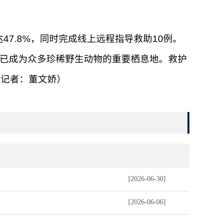
47.8%，同时完成线上远程指导救助10例。
，已成为众多珍稀野生动物的重要栖息地。救护
（记者：董文娇）
[2026-06-30]
[2026-06-06]