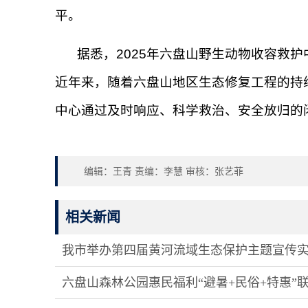
平。
据悉，2025年六盘山野生动物收容救护
近年来，随着六盘山地区生态修复工程的持续
中心通过及时响应、科学救治、安全放归的
编辑：王青 责编：李慧 审核：张艺菲
相关新闻
我市举办第四届黄河流域生态保护主题宣传
六盘山森林公园惠民福利“避暑+民俗+特惠”