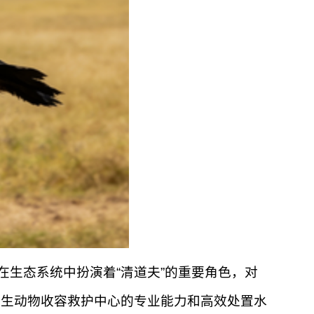
生态系统中扮演着“清道夫”的重要角色，对
野生动物收容救护中心的专业能力和高效处置水