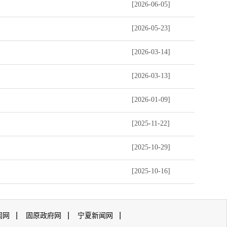
[2026-06-05]
[2026-05-23]
[2026-03-14]
[2026-03-13]
[2026-01-09]
[2025-11-22]
[2025-10-29]
[2025-10-16]
|
|
|
闻网
固原政府网
宁夏新闻网