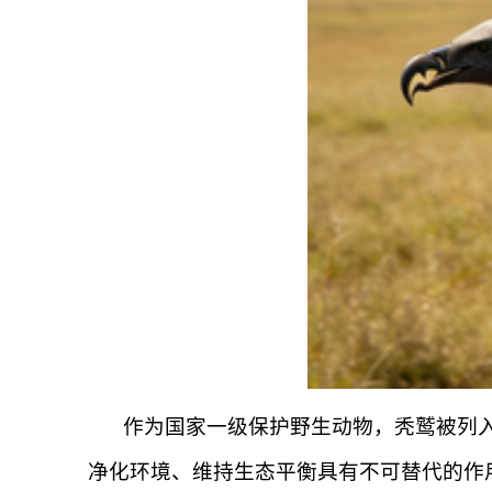
作为国家一级保护野生动物，秃鹫被列入
净化环境、维持生态平衡具有不可替代的作