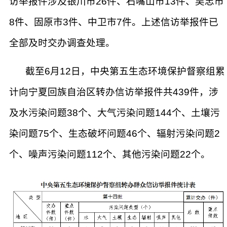
访举报件涉及银川市26件、石嘴山市13件、吴忠市
8件、固原市3件、中卫市7件。上述信访举报件已
全部及时交办调查处理。
截至6月12日，中央第五生态环境保护督察组累
计向宁夏回族自治区转办信访举报件共439件，涉
及水污染问题38个、大气污染问题144个、土壤污
染问题75个、生态破坏问题46个、辐射污染问题2
个、噪声污染问题112个、其他污染问题22个。