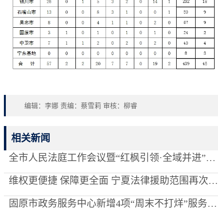
编辑：李娜 责编：蔡雪莉 审核：柳睿
相关新闻
全市人民法庭工作会议暨“红枫引领·全域并进”项目创建推进会召开
维权更便捷 保障更全面 宁夏法律援助范围再次“扩容”
固原市政务服务中心新增4项“周末不打烊”服务事项