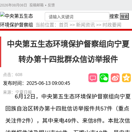
2026年08月08日
投稿邮箱
•
反馈
搜索
搜索
当前位置：
首页
>>
新闻资讯
>>
时政要闻
中央第五生态环境保护督察组向宁夏
转办第十四批群众信访举报件
点击：608
发布时间：2025-06-13 09:00:45
来源：宁夏日报
6月12日，中央第五生态环境保护督察组向宁夏
回族自治区转办第十四批信访举报件共57件（重点
关注件2件），其中来电49件、来信8件。本批次信